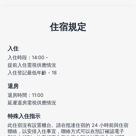
住宿規定
入住
入住時段：14:00 -
提前入住需視供應情況
入住登記最低年齡 - 18
退房
退房時間：11:00
延遲退房需視供應情況
特殊入住指示
此住宿沒有設置櫃台。請在抵達住宿的 24 小時前與住宿
聯絡，以安排入住事宜，聯絡方式可以在預訂確認電子