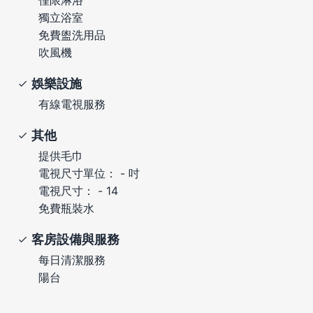
獨立浴室
免費盥洗用品
吹風機
娛樂設施
有線電視服務
其他
提供毛巾
電視尺寸單位： - 吋
電視尺寸： - 14
免費瓶裝水
客房設備與服務
每日清潔服務
陽台