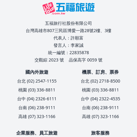
五福旅行社股份有限公司
台灣高雄市807三民區博愛一路28號2樓、3樓
代表人：許順富
發言人：李家誠
統一編號：22835878
交觀綜 2023 號
品保高字 0059 號
國內外旅遊
機票、訂房、票券
台北 (02) 2547-1155
台北 (02) 2718-8500
桃園 (03) 336-8811
桃園 (03) 336-8811
台中 (04) 2326-6111
台中 (04) 2322-4535
台南 (06) 238-9111
台南 (06) 238-9111
高雄 (07) 323-1166
高雄 (07) 323-1166
企業服務、員工旅遊
旅客服務