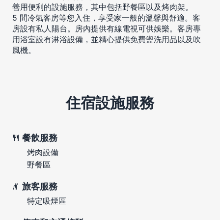
善用便利的設施服務，其中包括野餐區以及烤肉架。
5 間冷氣客房等您入住，享受家一般的溫馨與舒適。客
房設有私人陽台。房內提供有線電視可供娛樂。客房專
用浴室設有淋浴設備，並精心提供免費盥洗用品以及吹
風機。
住宿設施服務
餐飲服務
烤肉設備
野餐區
旅客服務
特定吸煙區