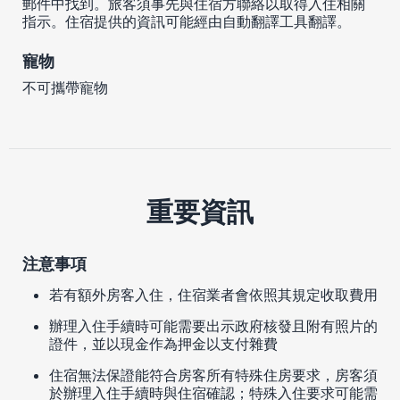
郵件中找到。旅客須事先與住宿方聯絡以取得入住相關
指示。住宿提供的資訊可能經由自動翻譯工具翻譯。
寵物
不可攜帶寵物
重要資訊
注意事項
若有額外房客入住，住宿業者會依照其規定收取費用
辦理入住手續時可能需要出示政府核發且附有照片的
證件，並以現金作為押金以支付雜費
住宿無法保證能符合房客所有特殊住房要求，房客須
於辦理入住手續時與住宿確認；特殊入住要求可能需