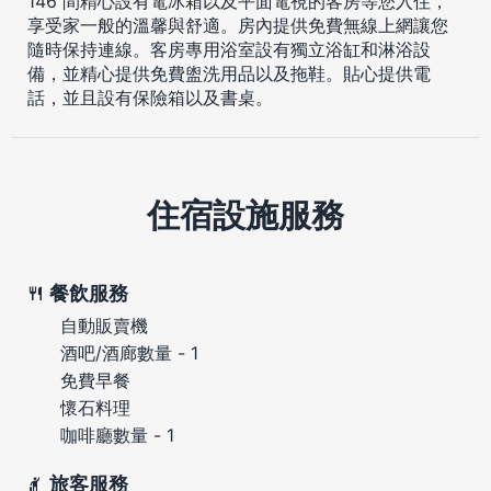
146 間精心設有電冰箱以及平面電視的客房等您入住，
享受家一般的溫馨與舒適。房內提供免費無線上網讓您
隨時保持連線。客房專用浴室設有獨立浴缸和淋浴設
備，並精心提供免費盥洗用品以及拖鞋。貼心提供電
話，並且設有保險箱以及書桌。
住宿設施服務
餐飲服務
自動販賣機
酒吧/酒廊數量 - 1
免費早餐
懷石料理
咖啡廳數量 - 1
旅客服務