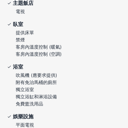
主題飯店
電視
臥室
提供床單
禁煙
客房內溫度控制 (暖氣)
客房內溫度控制 (空調)
浴室
吹風機 (應要求提供)
附有免治馬桶的廁所
獨立浴室
獨立浴缸和淋浴設備
免費盥洗用品
娛樂設施
平面電視