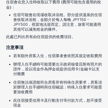
住宿會在您入住時收取以下費用 (費用可能包含適用的稅
金)：
住宿可能會在現場收取沐浴稅。部分提供溫泉的住宿
會收取沐浴稅，金額介於每人每晚 JPY150 -
JPY500，視當地法規而定。請注意，旅客可能適用
其他可以減免稅金的條件。
此處已列出所有由住宿提供的收費項目。
注意事項
若有額外房客入住，住宿業者會依照其規定收取費用
辦理入住手續時可能需要出示政府核發且附有照片的
證件，並以現金作為押金或提供信用卡/金融卡以支
付雜費
住宿無法保證能符合房客所有特殊住房要求，房客須
於辦理入住手續時與住宿確認；特殊入住要求可能需
要加收費用
此住宿接受信用卡及行動支付等付款方式，恕不接受
現金