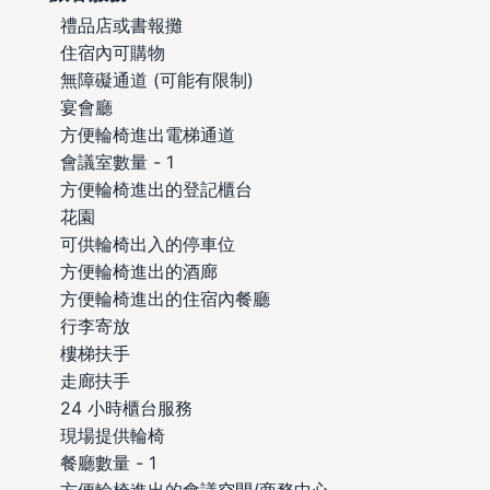
禮品店或書報攤
住宿內可購物
無障礙通道 (可能有限制)
宴會廳
方便輪椅進出電梯通道
會議室數量 - 1
方便輪椅進出的登記櫃台
花園
可供輪椅出入的停車位
方便輪椅進出的酒廊
方便輪椅進出的住宿內餐廳
行李寄放
樓梯扶手
走廊扶手
24 小時櫃台服務
現場提供輪椅
餐廳數量 - 1
方便輪椅進出的會議空間/商務中心