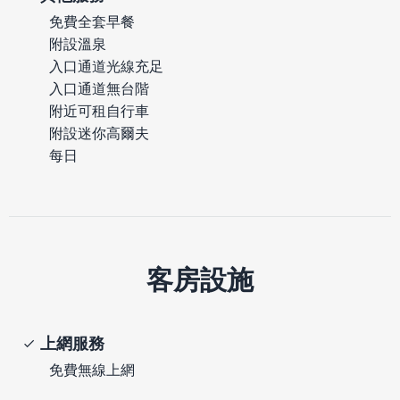
免費全套早餐
附設溫泉
入口通道光線充足
入口通道無台階
附近可租自行車
附設迷你高爾夫
每日
客房設施
上網服務
免費無線上網