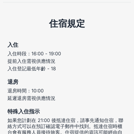
住宿規定
入住
入住時段：16:00 - 19:00
提前入住需視供應情況
入住登記最低年齡 - 18
退房
退房時間：10:00
延遲退房需視供應情況
特殊入住指示
如果您計劃在 21:00 後抵達住宿，請事先通知住宿，聯
絡方式可以在預訂確認電子郵件中找到。抵達住宿時櫃
台會有服務人員接待旅客。住宿提供的資訊可能經由自