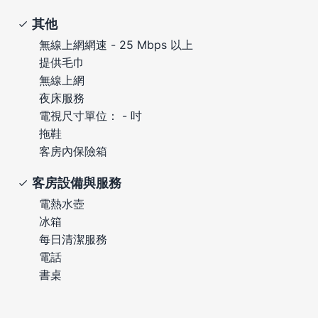
其他
無線上網網速 - 25 Mbps 以上
提供毛巾
無線上網
夜床服務
電視尺寸單位： - 吋
拖鞋
客房內保險箱
客房設備與服務
電熱水壺
冰箱
每日清潔服務
電話
書桌