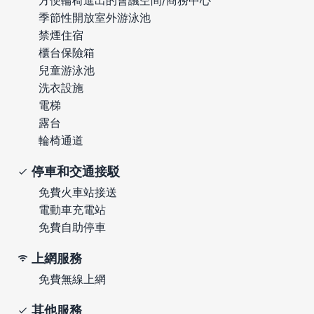
季節性開放室外游泳池
禁煙住宿
櫃台保險箱
兒童游泳池
洗衣設施
電梯
露台
輪椅通道
停車和交通接駁
免費火車站接送
電動車充電站
免費自助停車
上網服務
免費無線上網
其他服務