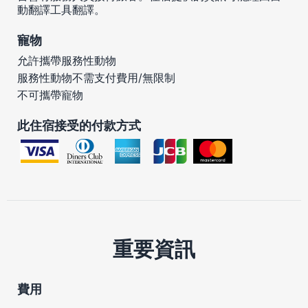
動翻譯工具翻譯。
寵物
允許攜帶服務性動物
服務性動物不需支付費用/無限制
不可攜帶寵物
此住宿接受的付款方式
重要資訊
費用