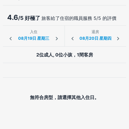
4.6
/5 好極了
旅客給了住宿的職員服務 5/5 的評價
入住
退房
2位成人, 0位小孩，1間客房
無符合房型，請選擇其他入住日。