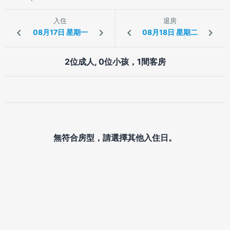
入住
退房
2位成人, 0位小孩，1間客房
無符合房型，請選擇其他入住日。