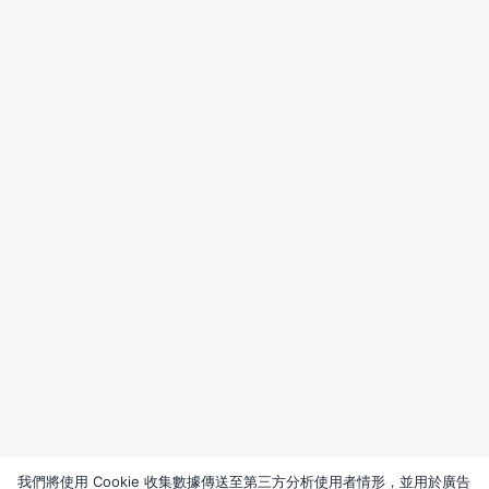
我們將使用 Cookie 收集數據傳送至第三方分析使用者情形，並用於廣告