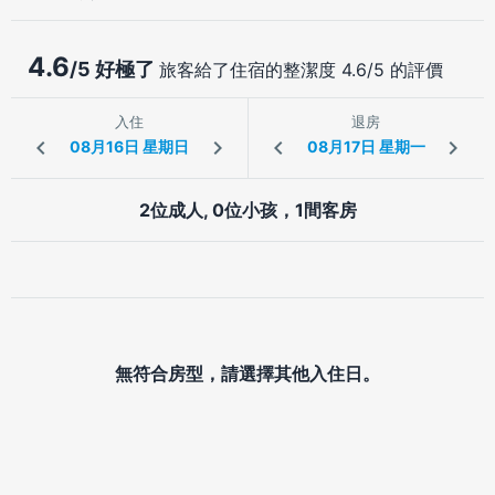
4.6
/5 好極了
旅客給了住宿的整潔度 4.6/5 的評價
入住
退房
2位成人, 0位小孩，1間客房
無符合房型，請選擇其他入住日。