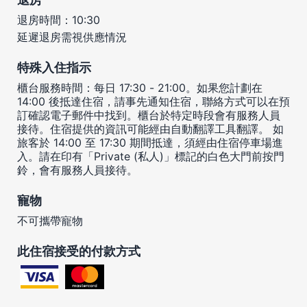
退房時間：10:30
延遲退房需視供應情況
特殊入住指示
櫃台服務時間：每日 17:30 - 21:00。如果您計劃在
14:00 後抵達住宿，請事先通知住宿，聯絡方式可以在預
訂確認電子郵件中找到。櫃台於特定時段會有服務人員
接待。住宿提供的資訊可能經由自動翻譯工具翻譯。 如
旅客於 14:00 至 17:30 期間抵達，須經由住宿停車場進
入。請在印有「Private (私人)」標記的白色大門前按門
鈴，會有服務人員接待。
寵物
不可攜帶寵物
此住宿接受的付款方式