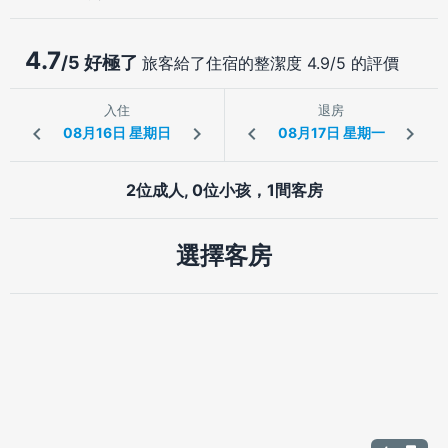
4.7
/5 好極了
旅客給了住宿的整潔度 4.9/5 的評價
入住
退房
2位成人, 0位小孩，1間客房
選擇客房