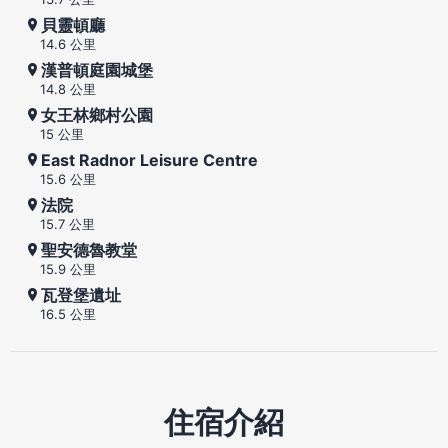
貝靈頓廳
14.6 公里
漢普頓庭園城堡
14.8 公里
女王林鄉村公園
15 公里
East Radnor Leisure Centre
15.6 公里
法院
15.7 公里
聖安德魯教堂
15.9 公里
瓦登堡遺址
16.5 公里
住宿介紹