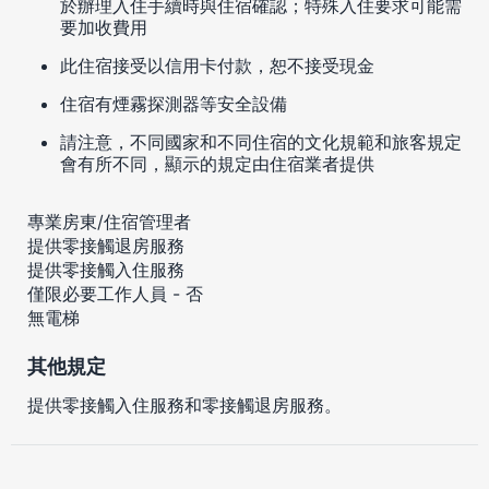
於辦理入住手續時與住宿確認；特殊入住要求可能需
要加收費用
此住宿接受以信用卡付款，恕不接受現金
住宿有煙霧探測器等安全設備
請注意，不同國家和不同住宿的文化規範和旅客規定
會有所不同，顯示的規定由住宿業者提供
專業房東/住宿管理者
提供零接觸退房服務
提供零接觸入住服務
僅限必要工作人員 - 否
無電梯
其他規定
提供零接觸入住服務和零接觸退房服務。