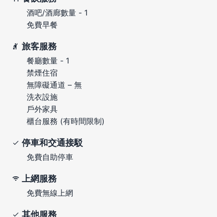
酒吧/酒廊數量 - 1
免費早餐
旅客服務
餐廳數量 - 1
禁煙住宿
無障礙通道 – 無
洗衣設施
戶外家具
櫃台服務 (有時間限制)
停車和交通接駁
免費自助停車
上網服務
免費無線上網
其他服務