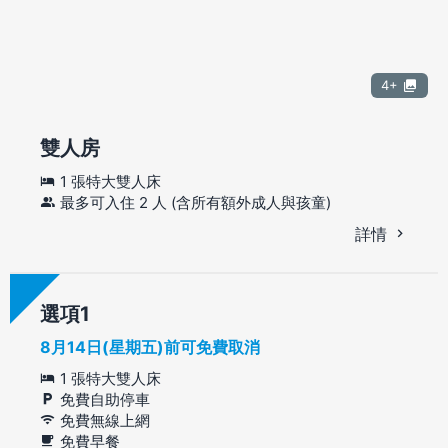
4+
雙人房
1 張特大雙人床
最多可入住 2 人 (含所有額外成人與孩童)
詳情
選項
8月14日(星期五)前可免費取消
1 張特大雙人床
免費自助停車
免費無線上網
免費早餐