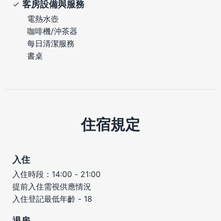
客房設備與服務
電熱水壺
咖啡機/沖茶器
每日清潔服務
書桌
住宿規定
入住
入住時段：14:00 - 21:00
提前入住需視供應情況
入住登記最低年齡 - 18
退房