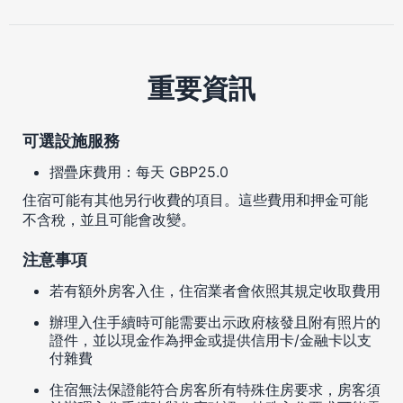
重要資訊
可選設施服務
摺疊床費用：每天 GBP25.0
住宿可能有其他另行收費的項目。這些費用和押金可能
不含稅，並且可能會改變。
注意事項
若有額外房客入住，住宿業者會依照其規定收取費用
辦理入住手續時可能需要出示政府核發且附有照片的
證件，並以現金作為押金或提供信用卡/金融卡以支
付雜費
住宿無法保證能符合房客所有特殊住房要求，房客須