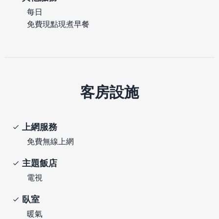
每日
免費現點現煮早餐
客房設施
上網服務
免費無線上網
主題飯店
電視
臥室
暖氣