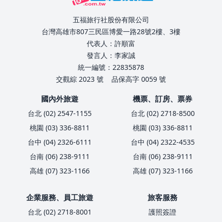
五福旅行社股份有限公司
台灣高雄市807三民區博愛一路28號2樓、3樓
代表人：許順富
發言人：李家誠
統一編號：22835878
交觀綜 2023 號
品保高字 0059 號
國內外旅遊
機票、訂房、票券
台北 (02) 2547-1155
台北 (02) 2718-8500
桃園 (03) 336-8811
桃園 (03) 336-8811
台中 (04) 2326-6111
台中 (04) 2322-4535
台南 (06) 238-9111
台南 (06) 238-9111
高雄 (07) 323-1166
高雄 (07) 323-1166
企業服務、員工旅遊
旅客服務
台北 (02) 2718-8001
護照簽證