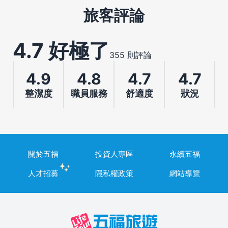
旅客評論
4.7 好極了
355 則評論
4.9
4.8
4.7
4.7
整潔度
職員服務
舒適度
狀況
關於五福
投資人專區
永續五福
人才招募
隱私權政策
網站導覽