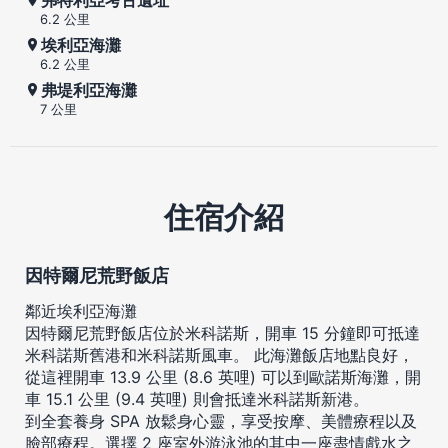
6.2 公里
埃利亞海灘
6.2 公里
弗堤利亞海灘
7 公里
住宿介紹
因特爾尼荒野飯店
鄰近埃利亞海灘
因特爾尼荒野飯店位於米科諾斯，開車 15 分鐘即可抵達
米科諾斯舊港和米科諾斯風車。 此海灘飯店地點良好，
從這裡開車 13.9 公里 (8.6 英哩) 可以到歐諾斯海灘，開
車 15.1 公里 (9.4 英哩) 則會抵達米科諾斯新港。
到全套養身 SPA 放鬆身心靈，享受按摩、美體療程以及
臉部療程。選擇 2 座室外游泳池的其中一座盡情戲水之