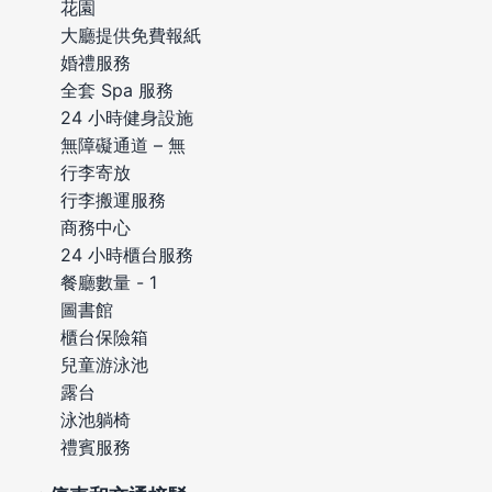
花園
大廳提供免費報紙
婚禮服務
全套 Spa 服務
24 小時健身設施
無障礙通道 – 無
行李寄放
行李搬運服務
商務中心
24 小時櫃台服務
餐廳數量 - 1
圖書館
櫃台保險箱
兒童游泳池
露台
泳池躺椅
禮賓服務