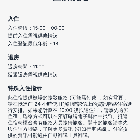
入住
入住時段：15:00 - 00:00
提前入住需視供應情況
入住登記最低年齡 - 18
退房
退房時間：11:00
延遲退房需視供應情況
特殊入住指示
此住宿提供機場的接駁服務 (可能需付費)，如有需要，
請在抵達前 24 小時使用預訂確認信上的資訊聯絡住宿進
行安排。如果您計劃在 10:00 後抵達住宿，請事先通知
住宿，聯絡方式可以在預訂確認電子郵件中找到。抵達
住宿時櫃台會有服務人員接待旅客。開車的旅客請事先
與住宿方聯絡，了解更多資訊 (例如行車路線)。住宿提
供的資訊可能經由自動翻譯工具翻譯。