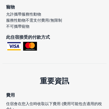
寵物
允許攜帶服務性動物
服務性動物不需支付費用/無限制
不可攜帶寵物
此住宿接受的付款方式
重要資訊
費用
住宿會在您入住時收取以下費用 (費用可能包含適用的稅
金)：