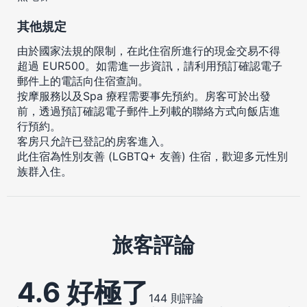
其他規定
由於國家法規的限制，在此住宿所進行的現金交易不得
超過 EUR500。如需進一步資訊，請利用預訂確認電子
郵件上的電話向住宿查詢。
按摩服務以及Spa 療程需要事先預約。房客可於出發
前，透過預訂確認電子郵件上列載的聯絡方式向飯店進
行預約。
客房只允許已登記的房客進入。
此住宿為性別友善 (LGBTQ+ 友善) 住宿，歡迎多元性別
族群入住。
旅客評論
4.6 好極了
144 則評論