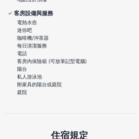
客房設備與服務
電熱水壺
迷你吧
咖啡機/沖茶器
每日清潔服務
電話
客房內保險箱 (可放筆記型電腦)
陽台
私人游泳池
附家具的陽台或庭院
庭院
住宿規定