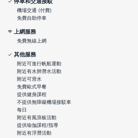
停車和交通接駁
機場交通 (付費)
免費自助停車
上網服務
免費無線上網
其他服務
附近可進行帆船運動
附近有水肺潛水活動
附近可滑水
免費歐式早餐
提供健身課程
不提供無障礙機場接駁車
每日
附近有風浪板活動
提供瑜伽課程/指導
附近有浮潛活動