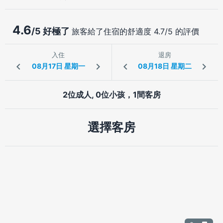
4.6
/5 好極了
旅客給了住宿的舒適度 4.7/5 的評價
入住
退房
2位成人, 0位小孩，1間客房
選擇客房