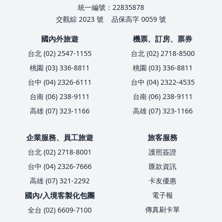
統一編號：22835878
交觀綜 2023 號
品保高字 0059 號
國內外旅遊
機票、訂房、票券
台北 (02) 2547-1155
台北 (02) 2718-8500
桃園 (03) 336-8811
桃園 (03) 336-8811
台中 (04) 2326-6111
台中 (04) 2322-4535
台南 (06) 238-9111
台南 (06) 238-9111
高雄 (07) 323-1166
高雄 (07) 323-1166
企業服務、員工旅遊
旅客服務
台北 (02) 2718-8001
護照簽證
台中 (04) 2326-7666
匯款資訊
高雄 (07) 321-2292
卡友優惠
國內/入境客製化包團
電子報
傳真刷卡單
全台 (02) 6609-7100