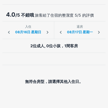
4.0
/5 不錯哦
旅客給了住宿的整潔度 5/5 的評價
入住
退房
2位成人, 0位小孩，1間客房
無符合房型，請選擇其他入住日。