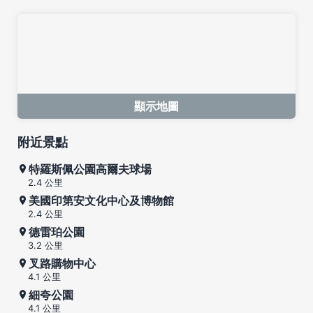
顯示地圖
附近景點
特羅斯佩公園高爾夫球場
2.4 公里
美國印第安文化中心及博物館
2.4 公里
德雷珀公園
3.2 公里
叉路購物中心
4.1 公里
細夸公園
4.1 公里