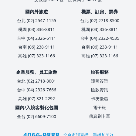
國內外旅遊
機票、訂房、票券
台北 (02) 2547-1155
台北 (02) 2718-8500
桃園 (03) 336-8811
桃園 (03) 336-8811
台中 (04) 2326-6111
台中 (04) 2322-4535
台南 (06) 238-9111
台南 (06) 238-9111
高雄 (07) 323-1166
高雄 (07) 323-1166
企業服務、員工旅遊
旅客服務
台北 (02) 2718-8001
護照簽證
台中 (04) 2326-7666
匯款資訊
高雄 (07) 321-2292
卡友優惠
國內/入境客製化包團
電子報
傳真刷卡單
全台 (02) 6609-7100
4066-9888
全台市話直撥，手機加(02)