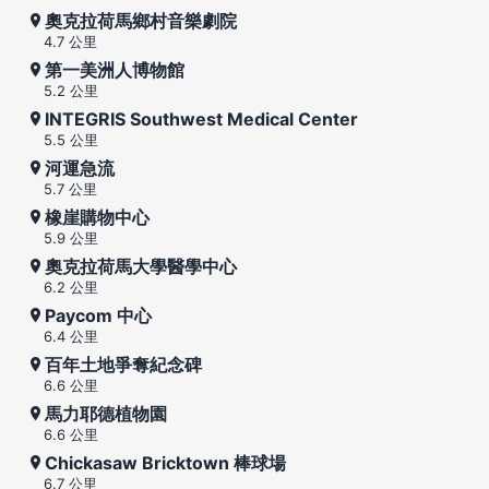
奧克拉荷馬鄉村音樂劇院
4.7 公里
第一美洲人博物館
5.2 公里
INTEGRIS Southwest Medical Center
5.5 公里
河運急流
5.7 公里
橡崖購物中心
5.9 公里
奧克拉荷馬大學醫學中心
6.2 公里
Paycom 中心
6.4 公里
百年土地爭奪紀念碑
6.6 公里
馬力耶德植物園
6.6 公里
Chickasaw Bricktown 棒球場
6.7 公里