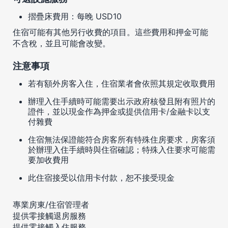
摺疊床費用：每晚 USD10
住宿可能有其他另行收費的項目。這些費用和押金可能
不含稅，並且可能會改變。
注意事項
若有額外房客入住，住宿業者會依照其規定收取費用
辦理入住手續時可能需要出示政府核發且附有照片的
證件，並以現金作為押金或提供信用卡/金融卡以支
付雜費
住宿無法保證能符合房客所有特殊住房要求，房客須
於辦理入住手續時與住宿確認；特殊入住要求可能需
要加收費用
此住宿接受以信用卡付款，恕不接受現金
專業房東/住宿管理者
提供零接觸退房服務
提供零接觸入住服務