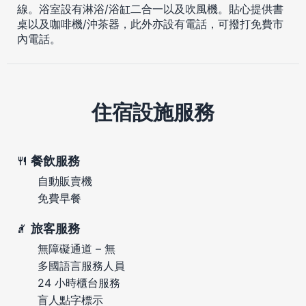
線。浴室設有淋浴/浴缸二合一以及吹風機。貼心提供書
桌以及咖啡機/沖茶器，此外亦設有電話，可撥打免費市
內電話。
住宿設施服務
餐飲服務
自動販賣機
免費早餐
旅客服務
無障礙通道 – 無
多國語言服務人員
24 小時櫃台服務
盲人點字標示