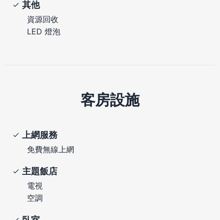
其他
資源回收
LED 燈泡
客房設施
上網服務
免費無線上網
主題飯店
電視
空調
臥室