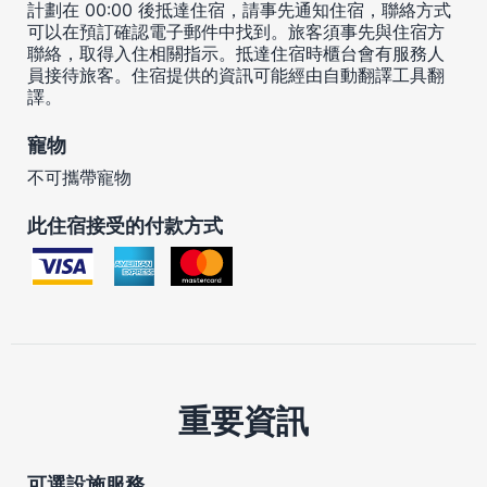
計劃在 00:00 後抵達住宿，請事先通知住宿，聯絡方式
可以在預訂確認電子郵件中找到。旅客須事先與住宿方
聯絡，取得入住相關指示。抵達住宿時櫃台會有服務人
員接待旅客。住宿提供的資訊可能經由自動翻譯工具翻
譯。
寵物
不可攜帶寵物
此住宿接受的付款方式
重要資訊
可選設施服務