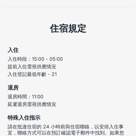
住宿規定
入住
入住時段：15:00 - 05:00
提前入住需視供應情況
入住登記最低年齡 - 21
退房
退房時間：11:00
延遲退房需視供應情況
特殊入住指示
請在抵達住宿的 24 小時前與住宿聯絡，以安排入住事
宜，聯絡方式可以在預訂確認電子郵件中找到。如果您