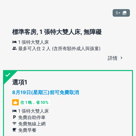
5+
標準客房, 1 張特大雙人床, 無障礙
1 張特大雙人床
最多可入住 2 人 (含所有額外成人與孩童)
詳情
選項
8月19日(星期三)前可免費取消
住 1 晚，省 10%
1 張特大雙人床
免費自助停車
免費無線上網
免費早餐