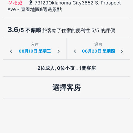
73129Oklahoma City3852 S. Prospect
收藏
Ave
-
查看地圖&週邊景點
3.6
/5 不錯哦
旅客給了住宿的便利性 5/5 的評價
入住
退房
2位成人, 0位小孩，1間客房
選擇客房