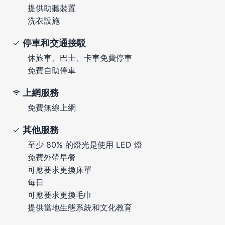
提供助聽裝置
洗衣設施
停車和交通接駁
休旅車、巴士、卡車免費停車
免費自助停車
上網服務
免費無線上網
其他服務
至少 80% 的燈光是使用 LED 燈
免費外帶早餐
可應要求更換床單
每日
可應要求更換毛巾
提供當地生態系統和文化教育