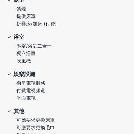
禁煙
提供床單
折疊床/加床 (付費)
浴室
淋浴/浴缸二合一
獨立浴室
吹風機
娛樂設施
衛星電視服務
付費電視頻道
平面電視
其他
可應要求更換床單
可應要求更換毛巾