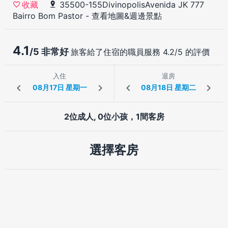
35500-155DivinopolisAvenida JK 777
收藏
Bairro Bom Pastor
-
查看地圖&週邊景點
4.1
/5 非常好
旅客給了住宿的職員服務 4.2/5 的評價
入住
退房
2位成人, 0位小孩，1間客房
選擇客房