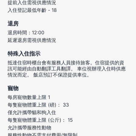
提前入住需視供應情況
入住登記最低年齡 - 18
退房
退房時間：12:00
延遲退房需視供應情況
特殊入住指示
抵達住宿時櫃台會有服務人員接待旅客。住宿提供的資
訊可能經由自動翻譯工具翻譯。 車位視辦理入住時供應
情況而定。 飯店預訂不保證提供車位。
寵物
每房寵物數量上限 1
每隻寵物體重上限 (磅)： 33
僅允許攜帶貓和狗入住
每隻寵物體重上限 (公斤)： 15
允許攜帶服務性動物
服務性動物不需支付費用/無限制