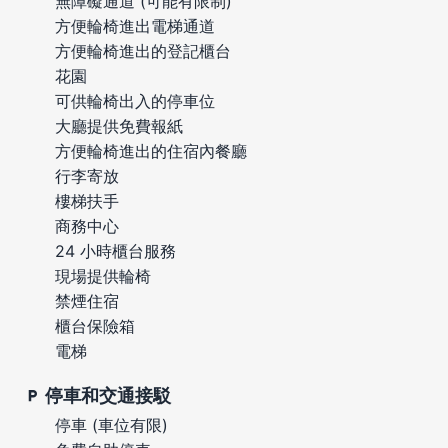
無障礙通道 (可能有限制)
方便輪椅進出電梯通道
方便輪椅進出的登記櫃台
花園
可供輪椅出入的停車位
大廳提供免費報紙
方便輪椅進出的住宿內餐廳
行李寄放
樓梯扶手
商務中心
24 小時櫃台服務
現場提供輪椅
禁煙住宿
櫃台保險箱
電梯
停車和交通接駁
停車 (車位有限)