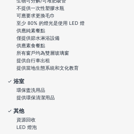
生物可分解/可堆肥吸管
不提供一次性塑膠水瓶
可應要求更換毛巾
至少 80% 的燈光是使用 LED 燈
供應純素餐點
僅提供節水淋浴設備
供應素食餐點
所有窗戶均為雙層玻璃窗
提供自行車出租
提供當地生態系統和文化教育
浴室
環保盥洗用品
提供環保清潔用品
其他
資源回收
LED 燈泡