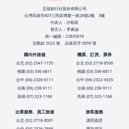
五福旅行社股份有限公司
台灣高雄市807三民區博愛一路28號2樓、3樓
代表人：許順富
發言人：李家誠
統一編號：22835878
交觀綜 2023 號
品保高字 0059 號
國內外旅遊
機票、訂房、票券
台北 (02) 2547-1155
台北 (02) 2718-8500
桃園 (03) 336-8811
桃園 (03) 336-8811
台中 (04) 2326-6111
台中 (04) 2322-4535
台南 (06) 238-9111
台南 (06) 238-9111
高雄 (07) 323-1166
高雄 (07) 323-1166
企業服務、員工旅遊
旅客服務
台北 (02) 2718-8001
護照簽證
台中 (04) 2326-7666
匯款資訊