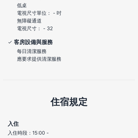
低桌
電視尺寸單位： - 吋
無障礙通道
電視尺寸： - 32
客房設備與服務
每日清潔服務
應要求提供清潔服務
住宿規定
入住
入住時段：15:00 -