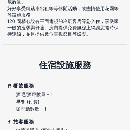
尼教堂。
好好享受腳踏車出租等等休閒活動，或盡情使用花園等
等設施服務。
120 間精心設有平面電視的冷氣客房等您入住，享受家
一般的溫馨與舒適。房內提供免費無線上網讓您隨時保
持連線，並且提供數位電視節目等娛樂。
住宿設施服務
餐飲服務
酒吧/酒廊數量 - 1
早餐 (付費)
咖啡廳數量 - 1
旅客服務