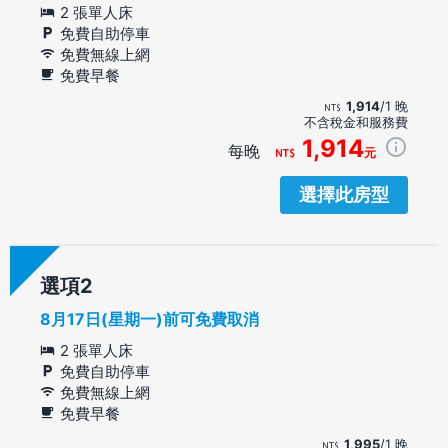
2 張單人床
免費自助停車
免費無線上網
免費早餐
1,914
/1 晚
不含稅金和服務費
1,914
每晚
元
選擇此房型
選項
8月17日(星期一)前可免費取消
2 張單人床
免費自助停車
免費無線上網
免費早餐
1,995
/1 晚