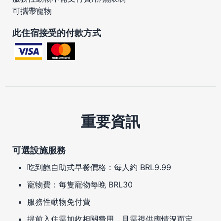
可攜帶寵物
此住宿接受的付款方式
重要資訊
可選設施服務
吃到飽自助式早餐價格：每人約 BRL9.99
寵物費：每隻寵物每晚 BRL30
服務性動物免付費
提前入住需加收相關費用，且需視供應情況而定