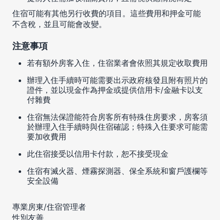
住宿可能有其他另行收費的項目。這些費用和押金可能
不含稅，並且可能會改變。
注意事項
若有額外房客入住，住宿業者會依照其規定收取費用
辦理入住手續時可能需要出示政府核發且附有照片的
證件，並以現金作為押金或提供信用卡/金融卡以支
付雜費
住宿無法保證能符合房客所有特殊住房要求，房客須
於辦理入住手續時與住宿確認；特殊入住要求可能需
要加收費用
此住宿接受以信用卡付款，恕不接受現金
住宿有滅火器、煙霧探測器、保全系統和窗戶護欄等
安全設備
專業房東/住宿管理者
性別友善