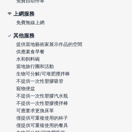
免費自助停車
上網服務
免費無線上網
其他服務
提供當地藝術家展示作品的空間
供應素食早餐
水和飼料碗
當地旅行團和活動
生物可分解/可堆肥攪拌棒
不提供一次性塑膠吸管
寵物便盆
不提供一次性塑膠汽水瓶
不提供一次性塑膠攪拌棒
可應要求更換床單
僅提供可重複使用的杯子
僅提供可重複使用的餐具