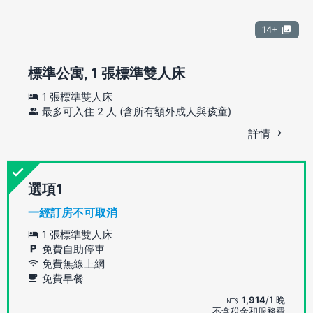
14+
標準公寓, 1 張標準雙人床
1 張標準雙人床
最多可入住 2 人 (含所有額外成人與孩童)
詳情
選項
一經訂房不可取消
1 張標準雙人床
免費自助停車
免費無線上網
免費早餐
1,914
/1 晚
不含稅金和服務費