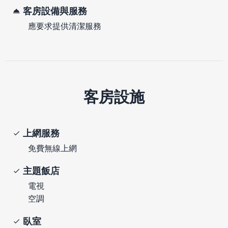
客房設備與服務
應要求提供清潔服務
客房設施
上網服務
免費無線上網
主題飯店
電視
空調
臥室