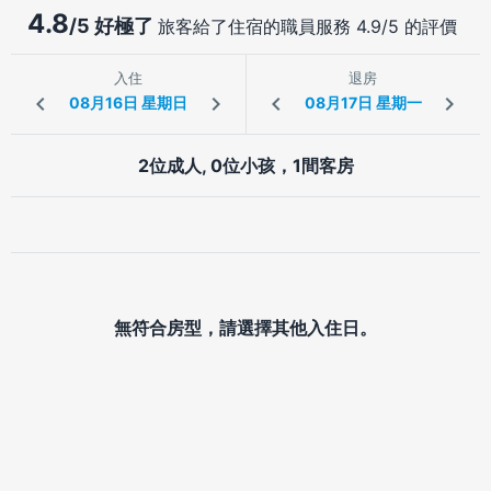
4.8
/5 好極了
旅客給了住宿的職員服務 4.9/5 的評價
入住
退房
2位成人, 0位小孩，1間客房
無符合房型，請選擇其他入住日。