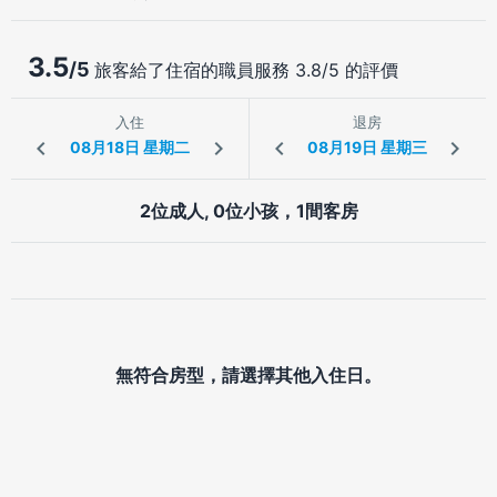
3.5
/5
旅客給了住宿的職員服務 3.8/5 的評價
入住
退房
2位成人, 0位小孩，1間客房
無符合房型，請選擇其他入住日。