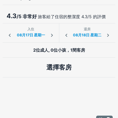
4.3
/5 非常好
旅客給了住宿的整潔度 4.3/5 的評價
入住
退房
2位成人, 0位小孩，1間客房
選擇客房