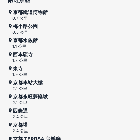
附近景點
京都鐵道博物館
0.7 公里
梅小路公園
0.8 公里
京都水族館
1.1 公里
西本願寺
1.8 公里
東寺
1.9 公里
京都車站大樓
2.1 公里
京都永旺夢樂城
2.1 公里
四條通
2.4 公里
京都塔
2.4 公里
京都 TERRSA 音樂廳