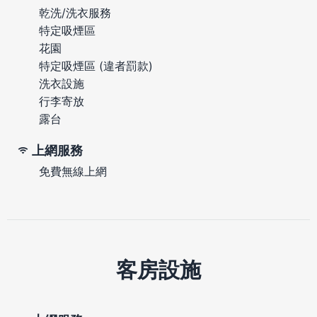
乾洗/洗衣服務
特定吸煙區
花園
特定吸煙區 (違者罰款)
洗衣設施
行李寄放
露台
上網服務
免費無線上網
客房設施