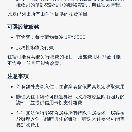
後收到的預訂確認信中的聯絡資訊，與住宿方聯繫。
此處已列出所有由住宿提供的收費項目。
可選設施服務
寵物費：每隻寵物每晚 JPY2500
服務性動物免付費
住宿可能有其他另行收費的項目。這些費用和押金可能
不含稅，並且可能會改變。
注意事項
若有額外房客入住，住宿業者會依照其規定收取費用
辦理入住手續時可能需要出示政府核發且附有照片的
證件，並提供信用卡以支付雜費
住宿無法保證能符合房客所有特殊住房要求，房客須
於辦理入住手續時與住宿確認；特殊入住要求可能需
要加收費用