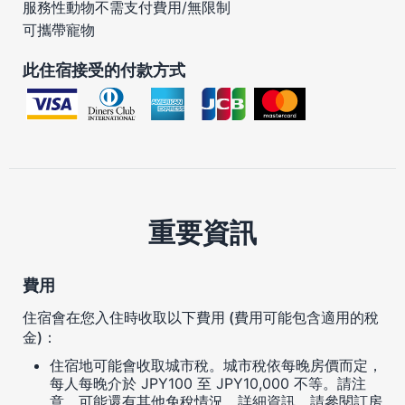
服務性動物不需支付費用/無限制
可攜帶寵物
此住宿接受的付款方式
重要資訊
費用
住宿會在您入住時收取以下費用 (費用可能包含適用的稅
金)：
住宿地可能會收取城市稅。城市稅依每晚房價而定，
每人每晚介於 JPY100 至 JPY10,000 不等。請注
意，可能還有其他免稅情況。詳細資訊，請參閱訂房