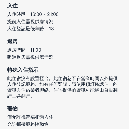
入住
入住時段：16:00 - 21:00
提前入住需視供應情況
入住登記最低年齡 - 18
退房
退房時間：11:00
延遲退房需視供應情況
特殊入住指示
此住宿沒有設置櫃台。此住宿恕不在營業時間以外提供
入住登記服務。如有任何疑問，請使用預訂確認信上的
資訊與住宿業者聯絡。住宿提供的資訊可能經由自動翻
譯工具翻譯。
寵物
僅允許攜帶貓和狗入住
允許攜帶服務性動物