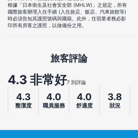
根據「日本衛生及社會安全部 (MHLW)」之規定，所有
國際旅客辦理入住手續 (入住旅店、飯店、汽車旅館等)
時必須告知其護照號碼與國籍。此外，住宿業者務必影
印所有房客之護照，以做備份之用。
旅客評論
4.3 非常好
7 則評論
4.3
4.0
4.0
3.8
整潔度
職員服務
舒適度
狀況