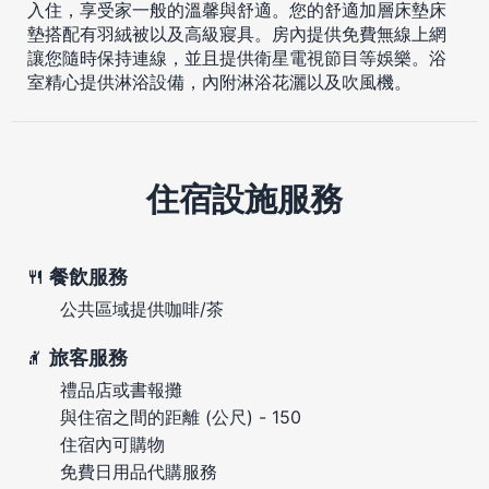
入住，享受家一般的溫馨與舒適。您的舒適加層床墊床
墊搭配有羽絨被以及高級寢具。房內提供免費無線上網
讓您隨時保持連線，並且提供衛星電視節目等娛樂。浴
室精心提供淋浴設備，內附淋浴花灑以及吹風機。
住宿設施服務
餐飲服務
公共區域提供咖啡/茶
旅客服務
禮品店或書報攤
與住宿之間的距離 (公尺) - 150
住宿內可購物
免費日用品代購服務