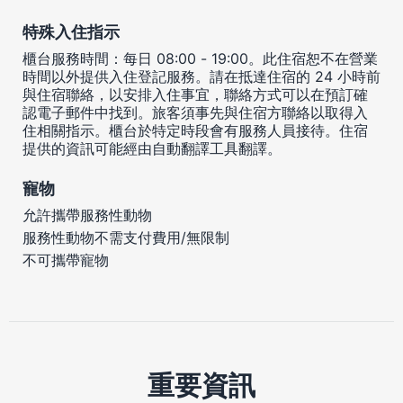
特殊入住指示
櫃台服務時間：每日 08:00 - 19:00。此住宿恕不在營業
時間以外提供入住登記服務。請在抵達住宿的 24 小時前
與住宿聯絡，以安排入住事宜，聯絡方式可以在預訂確
認電子郵件中找到。旅客須事先與住宿方聯絡以取得入
住相關指示。櫃台於特定時段會有服務人員接待。住宿
提供的資訊可能經由自動翻譯工具翻譯。
寵物
允許攜帶服務性動物
服務性動物不需支付費用/無限制
不可攜帶寵物
重要資訊