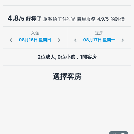
4.8
/5 好極了
旅客給了住宿的職員服務 4.9/5 的評價
入住
退房
2位成人, 0位小孩，1間客房
選擇客房