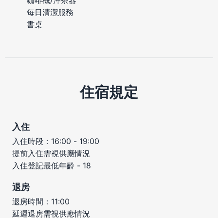
每日清潔服務
書桌
住宿規定
入住
入住時段：16:00 - 19:00
提前入住需視供應情況
入住登記最低年齡 - 18
退房
退房時間：11:00
延遲退房需視供應情況