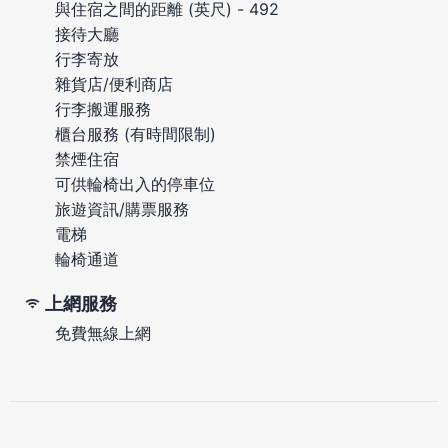
與住宿之間的距離 (英尺) - 492
接待大廳
行李寄放
雜貨店/便利商店
行李搬運服務
櫃台服務 (有時間限制)
禁煙住宿
可供輪椅出入的停車位
旅遊資訊/購票服務
電梯
輪椅通道
上網服務
免費無線上網