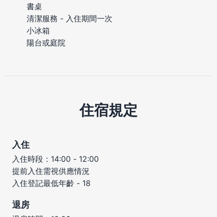
書桌
清潔服務 - 入住期間一次
小冰箱
陽台或庭院
住宿規定
入住
入住時段：14:00 - 12:00
提前入住需視供應情況
入住登記最低年齡 - 18
退房