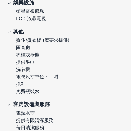
娛樂設施
衛星電視服務
LCD 液晶電視
其他
熨斗/燙衣板 (應要求提供)
隔音房
衣櫃或壁櫥
提供毛巾
洗衣機
電視尺寸單位： - 吋
拖鞋
免費瓶裝水
客房設備與服務
電熱水壺
提供有限清潔服務
每日清潔服務