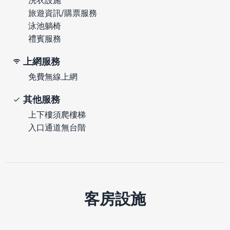
旅遊資訊/購票服務
泳池躺椅
禮賓服務
上網服務
免費無線上網
其他服務
上下樓須爬樓梯
入口通道無台階
客房設施