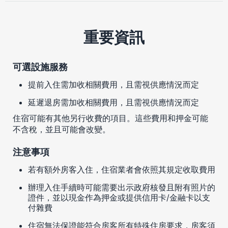
重要資訊
可選設施服務
提前入住需加收相關費用，且需視供應情況而定
延遲退房需加收相關費用，且需視供應情況而定
住宿可能有其他另行收費的項目。這些費用和押金可能
不含稅，並且可能會改變。
注意事項
若有額外房客入住，住宿業者會依照其規定收取費用
辦理入住手續時可能需要出示政府核發且附有照片的
證件，並以現金作為押金或提供信用卡/金融卡以支
付雜費
住宿無法保證能符合房客所有特殊住房要求，房客須