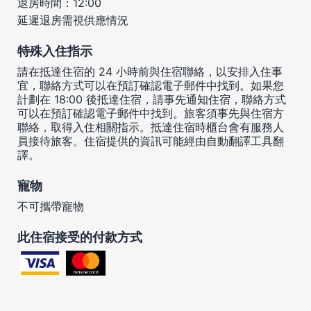
退房時間：12:00
延遲退房需視供應情況
特殊入住指示
請在抵達住宿的 24 小時前與住宿聯絡，以安排入住事
宜，聯絡方式可以在預訂確認電子郵件中找到。如果您
計劃在 18:00 後抵達住宿，請事先通知住宿，聯絡方式
可以在預訂確認電子郵件中找到。旅客須事先與住宿方
聯絡，取得入住相關指示。抵達住宿時櫃台會有服務人
員接待旅客。住宿提供的資訊可能經由自動翻譯工具翻
譯。
寵物
不可攜帶寵物
此住宿接受的付款方式