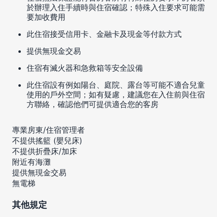
於辦理入住手續時與住宿確認；特殊入住要求可能需
要加收費用
此住宿接受信用卡、金融卡及現金等付款方式
提供無現金交易
住宿有滅火器和急救箱等安全設備
此住宿設有例如陽台、庭院、露台等可能不適合兒童
使用的戶外空間；如有疑慮，建議您在入住前與住宿
方聯絡，確認他們可提供適合您的客房
專業房東/住宿管理者
不提供搖籃 (嬰兒床)
不提供折疊床/加床
附近有海灘
提供無現金交易
無電梯
其他規定