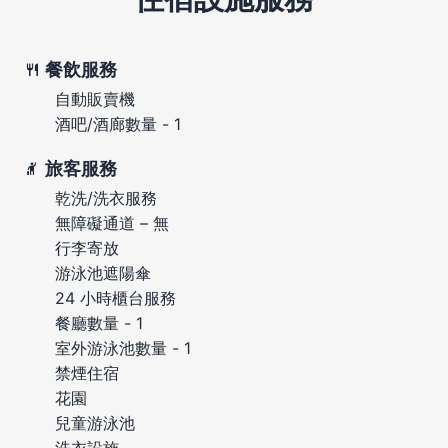
餐飲服務
自動販賣機
酒吧/酒廊數量 - 1
旅客服務
乾洗/洗衣服務
無障礙通道 – 無
行李寄放
游泳池遮陽傘
24 小時櫃台服務
餐廳數量 - 1
室外游泳池數量 - 1
禁煙住宿
花園
兒童游泳池
洗衣設施