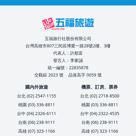
五福旅行社股份有限公司
台灣高雄市807三民區博愛一路28號2樓、3樓
代表人：許順富
發言人：李家誠
統一編號：22835878
交觀綜 2023 號
品保高字 0059 號
國內外旅遊
機票、訂房、票券
台北 (02) 2547-1155
台北 (02) 2718-8500
桃園 (03) 336-8811
桃園 (03) 336-8811
台中 (04) 2326-6111
台中 (04) 2322-4535
台南 (06) 238-9111
台南 (06) 238-9111
高雄 (07) 323-1166
高雄 (07) 323-1166