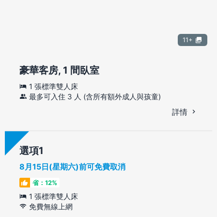
11+
豪華客房, 1 間臥室
1 張標準雙人床
最多可入住 3 人 (含所有額外成人與孩童)
詳情
選項
8月15日(星期六)前可免費取消
省：12%
1 張標準雙人床
免費無線上網