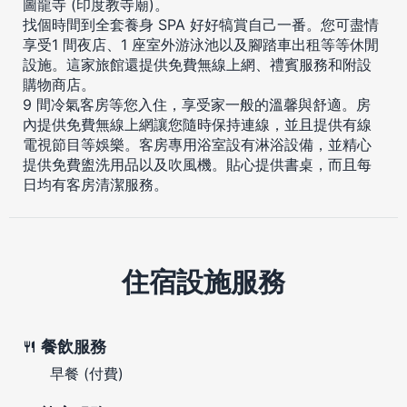
圖龍寺 (印度教寺廟)。
找個時間到全套養身 SPA 好好犒賞自己一番。您可盡情
享受1 間夜店、1 座室外游泳池以及腳踏車出租等等休閒
設施。這家旅館還提供免費無線上網、禮賓服務和附設
購物商店。
9 間冷氣客房等您入住，享受家一般的溫馨與舒適。房
內提供免費無線上網讓您隨時保持連線，並且提供有線
電視節目等娛樂。客房專用浴室設有淋浴設備，並精心
提供免費盥洗用品以及吹風機。貼心提供書桌，而且每
日均有客房清潔服務。
住宿設施服務
餐飲服務
早餐 (付費)