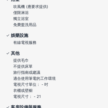
吹風機 (應要求提供)
僅限淋浴
獨立浴室
免費盥洗用品
娛樂設施
有線電視服務
其他
提供毛巾
不提供床單
旅行指南或建議
適合使用筆電的工作環境
電視尺寸單位： - 吋
衣櫃或壁櫥
電視尺寸： - 21
客房設備與服務