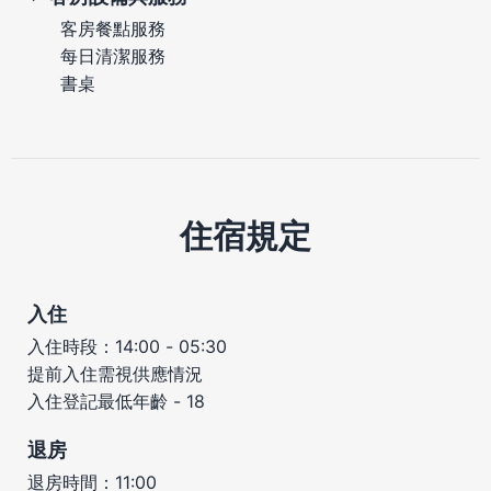
客房餐點服務
每日清潔服務
書桌
住宿規定
入住
入住時段：14:00 - 05:30
提前入住需視供應情況
入住登記最低年齡 - 18
退房
退房時間：11:00