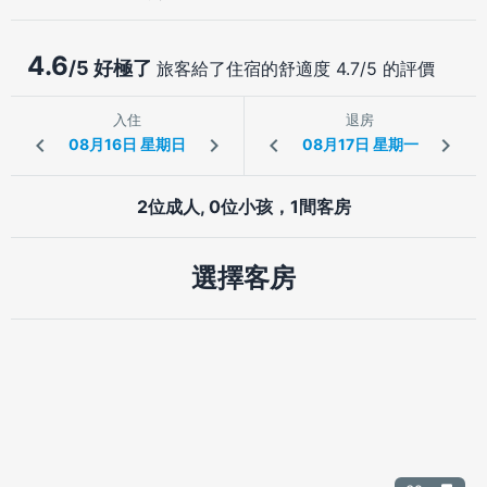
4.6
/5 好極了
旅客給了住宿的舒適度 4.7/5 的評價
入住
退房
2位成人, 0位小孩，1間客房
選擇客房