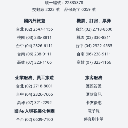
統一編號：22835878
交觀綜 2023 號
品保高字 0059 號
國內外旅遊
機票、訂房、票券
台北 (02) 2547-1155
台北 (02) 2718-8500
桃園 (03) 336-8811
桃園 (03) 336-8811
台中 (04) 2326-6111
台中 (04) 2322-4535
台南 (06) 238-9111
台南 (06) 238-9111
高雄 (07) 323-1166
高雄 (07) 323-1166
企業服務、員工旅遊
旅客服務
台北 (02) 2718-8001
護照簽證
台中 (04) 2326-7666
匯款資訊
高雄 (07) 321-2292
卡友優惠
國內/入境客製化包團
電子報
傳真刷卡單
全台 (02) 6609-7100