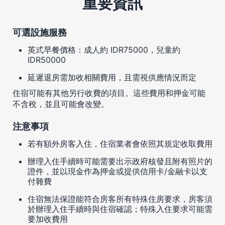
重要資訊
可選設施服務
英式早餐價格：成人約 IDR75000，兒童約
IDR50000
延遲退房需加收相關費用，且需視供應情況而定
住宿可能有其他另行收費的項目。這些費用和押金可能
不含稅，並且可能會改變。
注意事項
若有額外房客入住，住宿業者會依照其規定收取費用
辦理入住手續時可能需要出示政府核發且附有照片的
證件，並以現金作為押金或提供信用卡/金融卡以支
付雜費
住宿無法保證能符合房客所有特殊住房要求，房客須
於辦理入住手續時與住宿確認；特殊入住要求可能需
要加收費用