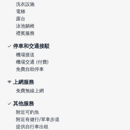
洗衣設施
電梯
露台
泳池躺椅
禮賓服務
停車和交通接駁
機場接送
機場交通 (付費)
免費自助停車
上網服務
免費無線上網
其他服務
附近可釣魚
附近有健行/單車步道
提供自行車出租