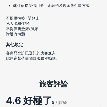
此住宿接受信用卡、金融卡及現金等付款方式
不提供搖籃 (嬰兒床)
私人出租住宿
不提供折疊床/加床
附近有海灘
其他規定
客房只允許已登記的房客進入。
此住宿禁帶寵物或服務性動物。
旅客評論
4.6 好極了
5 則評論