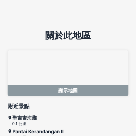
關於此地區
顯示地圖
附近景點
聖吉吉海灘
0.1 公里
Pantai Kerandangan II