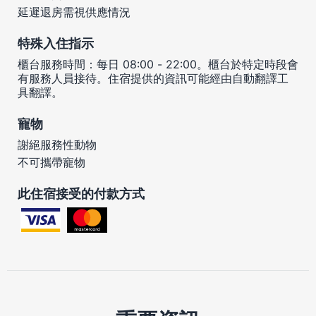
延遲退房需視供應情況
特殊入住指示
櫃台服務時間：每日 08:00 - 22:00。櫃台於特定時段會
有服務人員接待。住宿提供的資訊可能經由自動翻譯工
具翻譯。
寵物
謝絕服務性動物
不可攜帶寵物
此住宿接受的付款方式