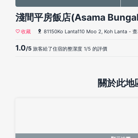
淺間平房飯店(Asama Bunga
81150Ko Lanta110 Moo 2, Koh Lanta
-
查
收藏
1.0
/5
旅客給了住宿的整潔度 1/5 的評價
關於此地