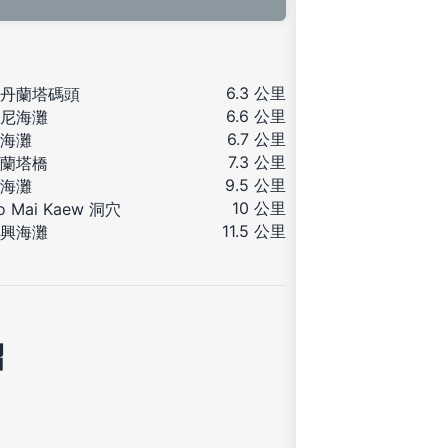
6.3 公里
丹蘭塔碼頭
6.6 公里
尼海灘
6.7 公里
海灘
7.3 公里
蘭塔橋
9.5 公里
海灘
10 公里
o Mai Kaew 洞穴
11.5 公里
興海灘
紹