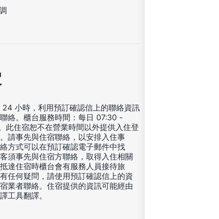
調
定
 24 小時，利用預訂確認信上的聯絡資訊
聯絡。櫃台服務時間：每日 07:30 -
30。此住宿恕不在營業時間以外提供入住登
。請事先與住宿聯絡，以安排入住事
絡方式可以在預訂確認電子郵件中找
客須事先與住宿方聯絡，取得入住相關
抵達住宿時櫃台會有服務人員接待旅
有任何疑問，請使用預訂確認信上的資
宿業者聯絡。住宿提供的資訊可能經由
譯工具翻譯。