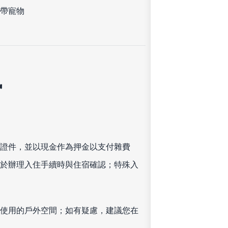
帶寵物
訊
證件，並以現金作為押金以支付雜費
於辦理入住手續時與住宿確認；特殊入
使用的戶外空間；如有疑慮，建議您在