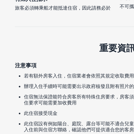
不可攜
旅客必須轉乘船才能抵達住宿，因此請務必於
重要資
注意事項
若有額外房客入住，住宿業者會依照其規定收取費用
辦理入住手續時可能需要出示政府核發且附有照片的
住宿無法保證能符合房客所有特殊住房要求，房客須
住要求可能需要加收費用
此住宿接受現金
此住宿設有例如陽台、庭院、露台等可能不適合兒童
入住前與住宿方聯絡，確認他們可提供適合您的客房