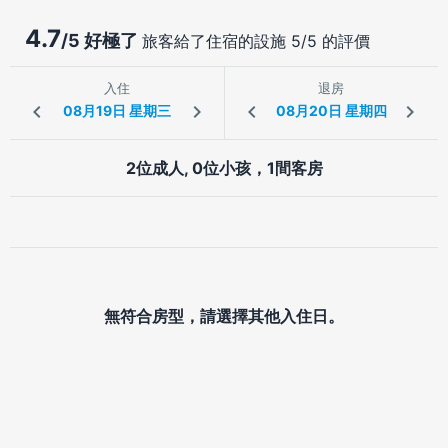
4.7
/5 好極了
旅客給了住宿的設施 5/5 的評價
入住
退房
2位成人, 0位小孩，1間客房
無符合房型，請選擇其他入住日。