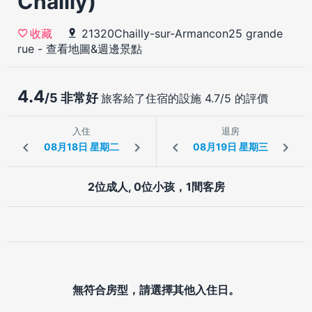
Chailly)
21320Chailly-sur-Armancon25 grande
收藏
rue
-
查看地圖&週邊景點
4.4
/5 非常好
旅客給了住宿的設施 4.7/5 的評價
入住
退房
2位成人, 0位小孩，1間客房
無符合房型，請選擇其他入住日。