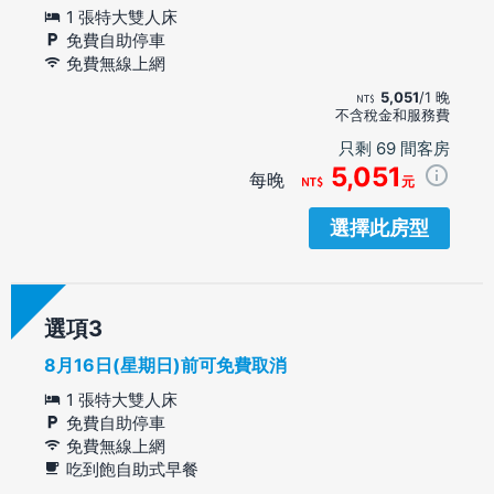
1 張特大雙人床
免費自助停車
免費無線上網
5,051
/1 晚
不含稅金和服務費
只剩 69 間客房
5,051
每晚
元
選擇此房型
選項
8月16日(星期日)前可免費取消
1 張特大雙人床
免費自助停車
免費無線上網
吃到飽自助式早餐