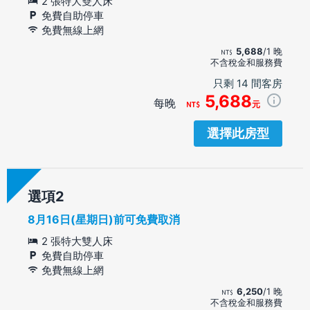
2 張特大雙人床
免費自助停車
免費無線上網
5,688
/1 晚
不含稅金和服務費
只剩 14 間客房
5,688
每晚
元
選擇此房型
選項
8月16日(星期日)前可免費取消
2 張特大雙人床
免費自助停車
免費無線上網
6,250
/1 晚
不含稅金和服務費