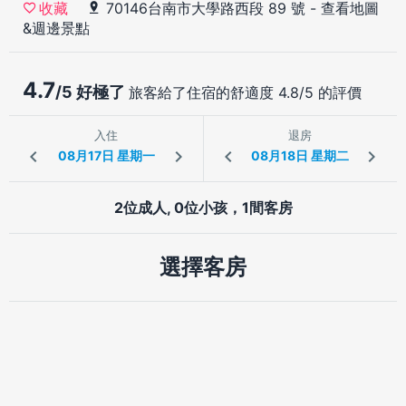
70146台南市大學路西段 89 號
-
查看地圖
收藏
&週邊景點
4.7
/5 好極了
旅客給了住宿的舒適度 4.8/5 的評價
入住
退房
2位成人, 0位小孩，1間客房
選擇客房