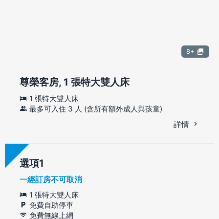
8+
尊榮客房, 1 張特大雙人床
1 張特大雙人床
最多可入住 3 人 (含所有額外成人與孩童)
詳情
選項
一經訂房不可取消
1 張特大雙人床
免費自助停車
免費無線上網