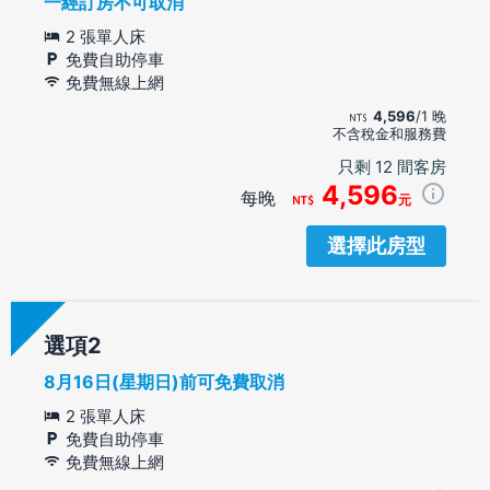
一經訂房不可取消
2 張單人床
免費自助停車
免費無線上網
4,596
/1 晚
不含稅金和服務費
只剩 12 間客房
4,596
每晚
元
選擇此房型
選項
8月16日(星期日)前可免費取消
2 張單人床
免費自助停車
免費無線上網