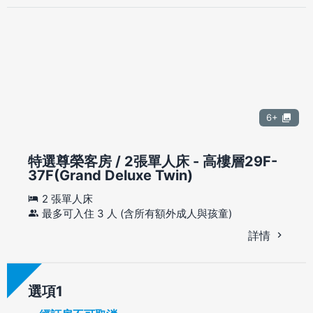
6+
特選尊榮客房 / 2張單人床 - 高樓層29F-
37F(Grand Deluxe Twin)
2 張單人床
最多可入住 3 人 (含所有額外成人與孩童)
詳情
選項