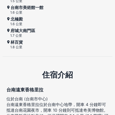
1.5 公里
台南市美術館一館
1.6 公里
北極殿
1.6 公里
府城大南門區
1.7 公里
林百貨
1.8 公里
住宿介紹
台南遠東香格里拉
位於台南 (台南市中心)
台南遠東香格里拉位於台南中心地帶，開車 4 分鐘即可
抵達台南花園夜市，開車 10 分鐘則可抵達奇美博物館。