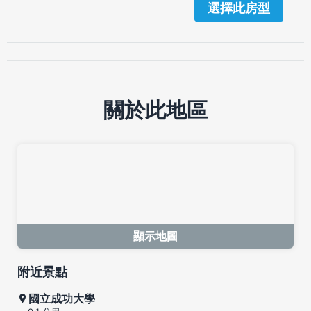
選擇此房型
關於此地區
顯示地圖
附近景點
國立成功大學