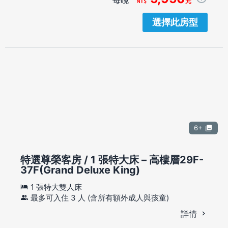
元
選擇此房型
6+
特選尊榮客房 / 1 張特大床 – 高樓層29F-
37F(Grand Deluxe King)
1 張特大雙人床
最多可入住 3 人 (含所有額外成人與孩童)
詳情