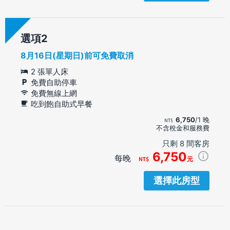
選項
8月16日(星期日)前可免費取消
2 張單人床
免費自助停車
免費無線上網
吃到飽自助式早餐
6,750
/1 晚
不含稅金和服務費
只剩 8 間客房
6,750
每晚
元
選擇此房型