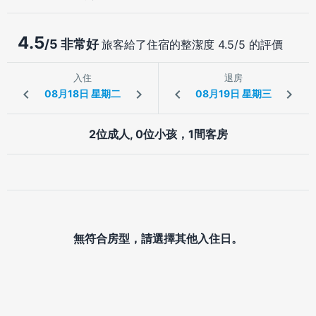
4.5
/5 非常好
旅客給了住宿的整潔度 4.5/5 的評價
入住
退房
2位成人, 0位小孩，1間客房
無符合房型，請選擇其他入住日。