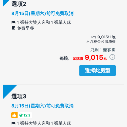
選項
8月15日(星期六)前可免費取消
1 張特大雙人床和 1 張單人床
免費早餐
9,015
/1 晚
不含稅金和服務費
只剩 1 間客房
9,015
每晚
加購價
元
選擇此房型
選項
8月15日(星期六)前可免費取消
省 12%
1 張特大雙人床和 1 張單人床