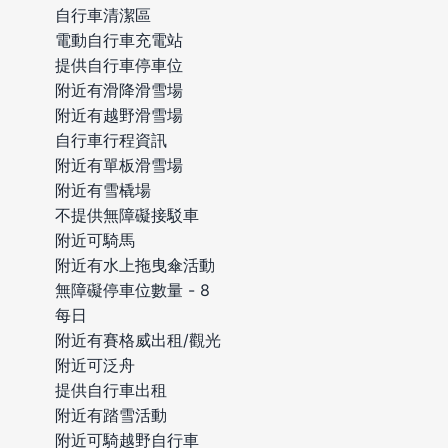
自行車清潔區
電動自行車充電站
提供自行車停車位
附近有滑降滑雪場
附近有越野滑雪場
自行車行程資訊
附近有單板滑雪場
附近有雪橇場
不提供無障礙接駁車
附近可騎馬
附近有水上拖曳傘活動
無障礙停車位數量 - 8
每日
附近有賽格威出租/觀光
附近可泛舟
提供自行車出租
附近有踏雪活動
附近可騎越野自行車