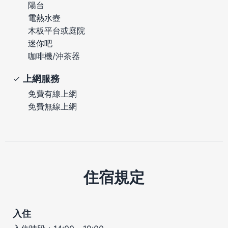
陽台
電熱水壺
木板平台或庭院
迷你吧
咖啡機/沖茶器
上網服務
免費有線上網
免費無線上網
住宿規定
入住