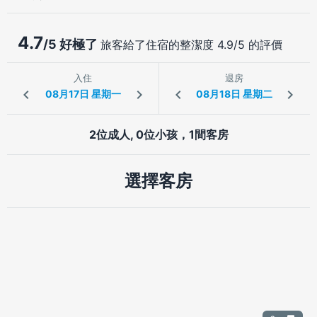
4.7
/5 好極了
旅客給了住宿的整潔度 4.9/5 的評價
入住
退房
2位成人, 0位小孩，1間客房
選擇客房