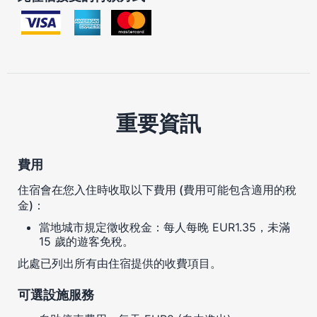
重要資訊
費用
住宿會在您入住時收取以下費用 (費用可能包含適用的稅
金)：
當地城市規定徵收稅金：每人每晚 EUR1.35，未滿
15 歲的遊客免稅。
此處已列出所有由住宿提供的收費項目。
可選設施服務