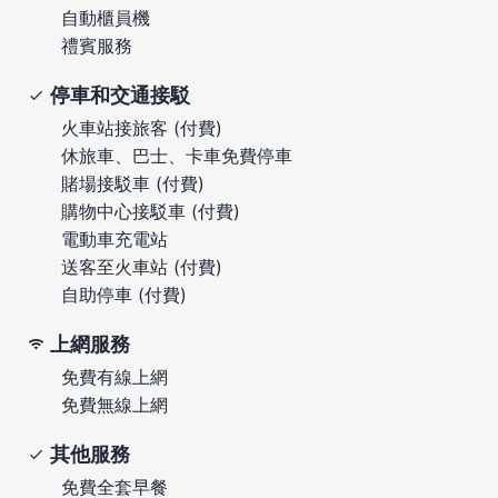
自動櫃員機
禮賓服務
停車和交通接駁
火車站接旅客 (付費)
休旅車、巴士、卡車免費停車
賭場接駁車 (付費)
購物中心接駁車 (付費)
電動車充電站
送客至火車站 (付費)
自助停車 (付費)
上網服務
免費有線上網
免費無線上網
其他服務
免費全套早餐