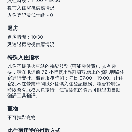
入住時段：14:00 - 19:00
提前入住需視供應情況
入住登記最低年齡 - 0
退房
退房時間：10:30
延遲退房需視供應情況
特殊入住指示
此住宿提供火車站的接駁服務 (可能需付費)，如有需
要，請在抵達前 72 小時使用預訂確認信上的資訊聯絡住
宿進行安排。櫃台服務時間：每日 07:00 - 19:00。此住
宿恕不在營業時間以外提供入住登記服務。櫃台於特定
時段會有服務人員接待。住宿提供的資訊可能經由自動
翻譯工具翻譯。
寵物
不可攜帶寵物
此住宿接受的付款方式