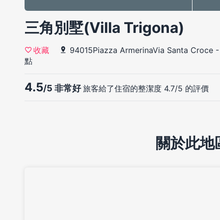
三角別墅(Villa Trigona)
94015Piazza ArmerinaVia Santa Croce -
收藏
點
4.5
/5 非常好
旅客給了住宿的整潔度 4.7/5 的評價
關於此地