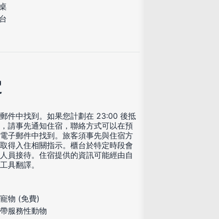
桌
台
定
郵件中找到。如果您計劃在 23:00 後抵
，請事先通知住宿，聯絡方式可以在預
電子郵件中找到。旅客須事先與住宿方
取得入住相關指示。櫃台於特定時段會
人員接待。住宿提供的資訊可能經由自
工具翻譯。
寵物 (免費)
帶服務性動物