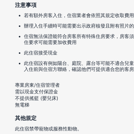
注意事項
若有額外房客入住，住宿業者會依照其規定收取費用
辦理入住手續時可能需要出示政府核發且附有照片的
住宿無法保證能符合房客所有特殊住房要求，房客須
住要求可能需要加收費用
此住宿接受現金
此住宿設有例如陽台、庭院、露台等可能不適合兒童
入住前與住宿方聯絡，確認他們可提供適合您的客房
專業房東/住宿管理者
需以現金支付保證金
不提供搖籃 (嬰兒床)
無電梯
其他規定
此住宿禁帶寵物或服務性動物。