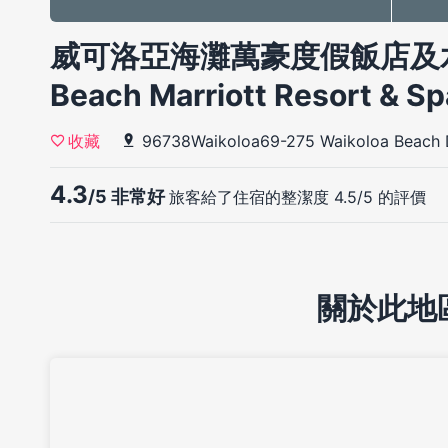
威可洛亞海灘萬豪度假飯店及水療
Beach Marriott Resort & S
96738Waikoloa69-275 Waikoloa Beach 
收藏
4.3
/5 非常好
旅客給了住宿的整潔度 4.5/5 的評價
關於此地