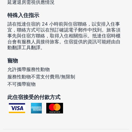
延遲退房需視供應情況
特殊入住指示
請在抵達住宿的 24 小時前與住宿聯絡，以安排入住事
宜，聯絡方式可以在預訂確認電子郵件中找到。旅客須
事先與住宿方聯絡，取得入住相關指示。抵達住宿時櫃
台會有服務人員接待旅客。住宿提供的資訊可能經由自
動翻譯工具翻譯。
寵物
允許攜帶服務性動物
服務性動物不需支付費用/無限制
不可攜帶寵物
此住宿接受的付款方式