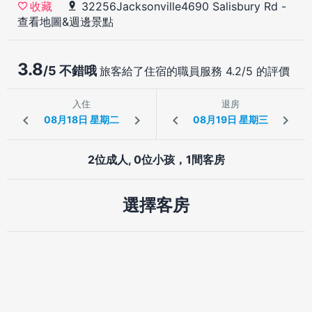
32256Jacksonville4690 Salisbury Rd
-
收藏
查看地圖&週邊景點
3.8
/5 不錯哦
旅客給了住宿的職員服務 4.2/5 的評價
入住
退房
2位成人, 0位小孩，1間客房
選擇客房