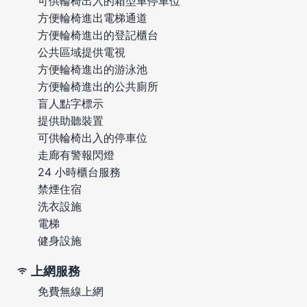
可供輪椅出入的箱型車停車位
方便輪椅進出電梯通道
方便輪椅進出的登記櫃台
公共區域提供電視
方便輪椅進出的游泳池
方便輪椅進出的公共廁所
盲人點字標示
提供助聽裝置
可供輪椅出入的停車位
走廊有警報閃燈
24 小時櫃台服務
禁煙住宿
洗衣設施
電梯
健身設施
上網服務
免費無線上網