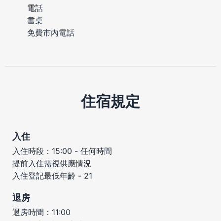
電話
書桌
免費市內電話
住宿規定
入住
入住時段：15:00 - 任何時間
提前入住需視供應情況
入住登記最低年齡 - 21
退房
退房時間：11:00