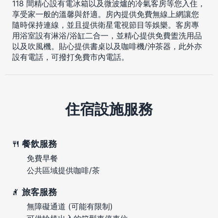
118 間精心設有電冰箱以及微波爐的冷氣客房等您入住，
享受家一般的溫馨與舒適。房內提供免費無線上網讓您
隨時保持連線，並且提供衛星電視節目等娛樂。客房專
用浴室設有淋浴/浴缸二合一，並精心提供免費盥洗用品
以及吹風機。貼心提供書桌以及咖啡機/沖茶器，此外亦
設有電話，可撥打免費市內電話。
住宿設施服務
餐飲服務
免費早餐
公共區域提供咖啡/茶
旅客服務
無障礙通道 (可能有限制)