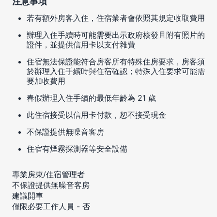
注意事項
若有額外房客入住，住宿業者會依照其規定收取費用
辦理入住手續時可能需要出示政府核發且附有照片的
證件，並提供信用卡以支付雜費
住宿無法保證能符合房客所有特殊住房要求，房客須
於辦理入住手續時與住宿確認；特殊入住要求可能需
要加收費用
春假辦理入住手續的最低年齡為 21 歲
此住宿接受以信用卡付款，恕不接受現金
不保證提供無噪音客房
住宿有煙霧探測器等安全設備
專業房東/住宿管理者
不保證提供無噪音客房
建議開車
僅限必要工作人員 - 否