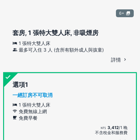
6+
套房, 1 張特大雙人床, 非吸煙房
1 張特大雙人床
最多可入住 3 人 (含所有額外成人與孩童)
詳情
選項
一經訂房不可取消
1 張特大雙人床
免費無線上網
免費早餐
3,412
/1 晚
不含稅金和服務費