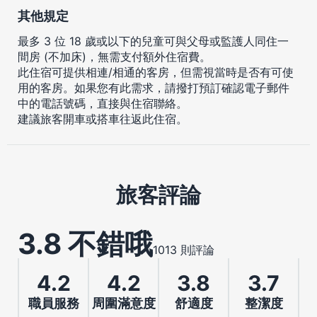
其他規定
最多 3 位 18 歲或以下的兒童可與父母或監護人同住一
間房 (不加床)，無需支付額外住宿費。
此住宿可提供相連/相通的客房，但需視當時是否有可使
用的客房。如果您有此需求，請撥打預訂確認電子郵件
中的電話號碼，直接與住宿聯絡。
建議旅客開車或搭車往返此住宿。
旅客評論
3.8 不錯哦
1013 則評論
4.2
4.2
3.8
3.7
職員服務
周圍滿意度
舒適度
整潔度