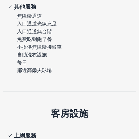
其他服務
無障礙通道
入口通道光線充足
入口通道無台階
免費吃到飽早餐
不提供無障礙接駁車
自助洗衣設施
每日
鄰近高爾夫球場
客房設施
上網服務