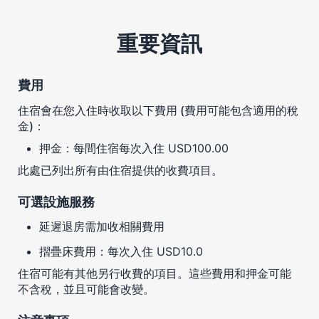
重要資訊
費用
住宿會在您入住時收取以下費用 (費用可能包含適用的稅
金)：
押金：每間住宿每次入住 USD100.00
此處已列出所有由住宿提供的收費項目。
可選設施服務
延遲退房需加收相關費用
摺疊床費用：每次入住 USD10.0
住宿可能有其他另行收費的項目。這些費用和押金可能
不含稅，並且可能會改變。