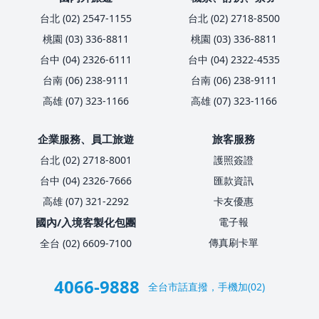
台北 (02) 2547-1155
台北 (02) 2718-8500
桃園 (03) 336-8811
桃園 (03) 336-8811
台中 (04) 2326-6111
台中 (04) 2322-4535
台南 (06) 238-9111
台南 (06) 238-9111
高雄 (07) 323-1166
高雄 (07) 323-1166
企業服務、員工旅遊
旅客服務
台北 (02) 2718-8001
護照簽證
台中 (04) 2326-7666
匯款資訊
高雄 (07) 321-2292
卡友優惠
國內/入境客製化包團
電子報
傳真刷卡單
全台 (02) 6609-7100
4066-9888
全台市話直撥，手機加(02)