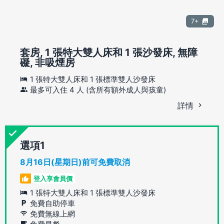
7+
套房, 1 張特大雙人床和 1 張沙發床, 無障
礙, 非吸煙房
1 張特大雙人床和 1 張標準雙人沙發床
最多可入住 4 人 (含所有額外成人與孩童)
詳情
選項
8月16日(星期日)前可免費取消
登入享會員價
1 張特大雙人床和 1 張標準雙人沙發床
免費自助停車
免費無線上網