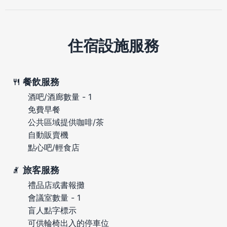
住宿設施服務
餐飲服務
酒吧/酒廊數量 - 1
免費早餐
公共區域提供咖啡/茶
自動販賣機
點心吧/輕食店
旅客服務
禮品店或書報攤
會議室數量 - 1
盲人點字標示
可供輪椅出入的停車位