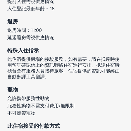
提前入住需視供應情況
入住登記最低年齡 - 18
退房
退房時間：11:00
延遲退房需視供應情況
特殊入住指示
此住宿提供機場的接駁服務，如有需要，請在抵達時使
用預訂確認信上的資訊聯絡住宿進行安排。抵達住宿時
櫃台會有服務人員接待旅客。住宿提供的資訊可能經由
自動翻譯工具翻譯。
寵物
允許攜帶服務性動物
服務性動物不需支付費用/無限制
不可攜帶寵物
此住宿接受的付款方式