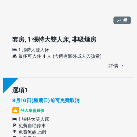
5+
套房, 1 張特大雙人床, 非吸煙房
1 張特大雙人床
最多可入住 4 人 (含所有額外成人與孩童)
詳情
選項
8月16日(星期日)前可免費取消
登入享會員價
1 張特大雙人床
免費自助停車
免費無線上網