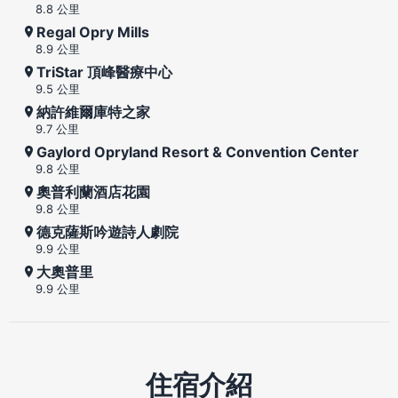
8.8 公里
Regal Opry Mills
8.9 公里
TriStar 頂峰醫療中心
9.5 公里
納許維爾庫特之家
9.7 公里
Gaylord Opryland Resort & Convention Center
9.8 公里
奧普利蘭酒店花園
9.8 公里
德克薩斯吟遊詩人劇院
9.9 公里
大奧普里
9.9 公里
住宿介紹