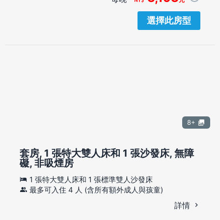
選擇此房型
8+
套房, 1 張特大雙人床和 1 張沙發床, 無障
礙, 非吸煙房
1 張特大雙人床和 1 張標準雙人沙發床
最多可入住 4 人 (含所有額外成人與孩童)
詳情