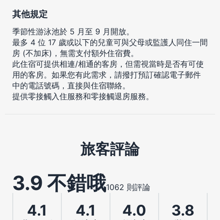
其他規定
季節性游泳池於 5 月至 9 月開放。
最多 4 位 17 歲或以下的兒童可與父母或監護人同住一間
房 (不加床)，無需支付額外住宿費。
此住宿可提供相連/相通的客房，但需視當時是否有可使
用的客房。如果您有此需求，請撥打預訂確認電子郵件
中的電話號碼，直接與住宿聯絡。
提供零接觸入住服務和零接觸退房服務。
旅客評論
3.9 不錯哦
1062 則評論
4.1
4.1
4.0
3.8