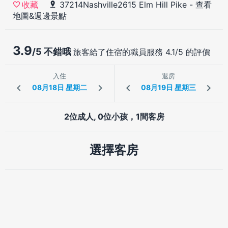
37214Nashville2615 Elm Hill Pike
-
查看
收藏
地圖&週邊景點
3.9
/5 不錯哦
旅客給了住宿的職員服務 4.1/5 的評價
入住
退房
2位成人, 0位小孩，1間客房
選擇客房