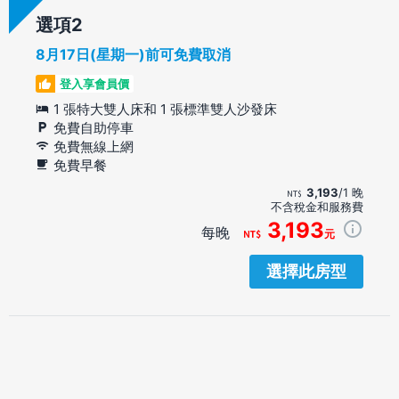
選項
8月17日(星期一)前可免費取消
登入享會員價
1 張特大雙人床和 1 張標準雙人沙發床
免費自助停車
免費無線上網
免費早餐
3,193
/1 晚
不含稅金和服務費
3,193
每晚
元
選擇此房型