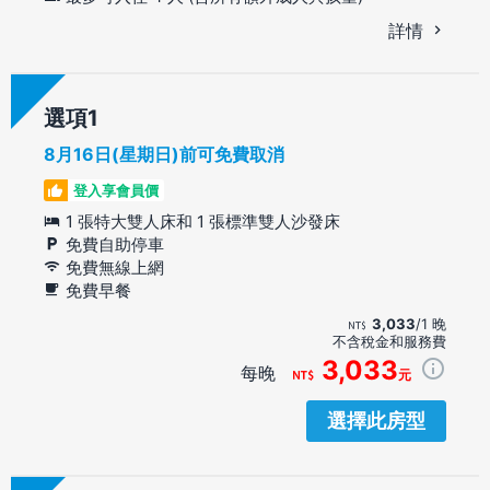
詳情
選項
8月16日(星期日)前可免費取消
登入享會員價
1 張特大雙人床和 1 張標準雙人沙發床
免費自助停車
免費無線上網
免費早餐
3,033
/1 晚
不含稅金和服務費
3,033
每晚
元
選擇此房型