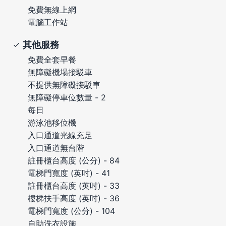
免費無線上網
電腦工作站
其他服務
免費全套早餐
無障礙機場接駁車
不提供無障礙接駁車
無障礙停車位數量 - 2
每日
游泳池移位機
入口通道光線充足
入口通道無台階
註冊櫃台高度 (公分) - 84
電梯門寬度 (英吋) - 41
註冊櫃台高度 (英吋) - 33
樓梯扶手高度 (英吋) - 36
電梯門寬度 (公分) - 104
自助洗衣設施