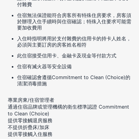
付雜費
住宿無法保證能符合房客所有特殊住房要求，房客須
於辦理入住手續時與住宿確認；特殊入住要求可能需
要加收費用
入住時指明將用於支付雜費的信用卡的持卡人姓名，
必須與主要訂房的房客姓名相符
此住宿接受信用卡、金融卡及現金等付款方式
住宿有滅火器等安全設備
住宿確認會遵循Commitment to Clean (Choice)的
清潔消毒措施
專業房東/住宿管理者
通過住宿品牌或管理機構的衛生標準認證 Commitment
to Clean (Choice)
提供零接觸退房服務
不提供折疊床/加床
提供零接觸入住服務