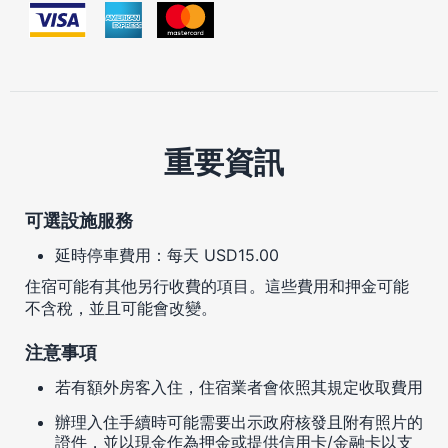
重要資訊
可選設施服務
延時停車費用：每天 USD15.00
住宿可能有其他另行收費的項目。這些費用和押金可能
不含稅，並且可能會改變。
注意事項
若有額外房客入住，住宿業者會依照其規定收取費用
辦理入住手續時可能需要出示政府核發且附有照片的
證件，並以現金作為押金或提供信用卡/金融卡以支