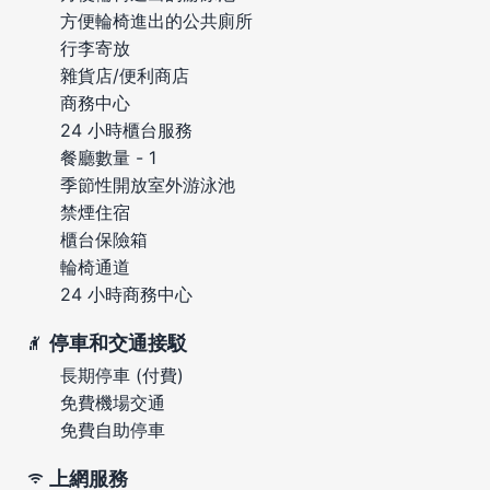
方便輪椅進出的公共廁所
行李寄放
雜貨店/便利商店
商務中心
24 小時櫃台服務
餐廳數量 - 1
季節性開放室外游泳池
禁煙住宿
櫃台保險箱
輪椅通道
24 小時商務中心
停車和交通接駁
長期停車 (付費)
免費機場交通
免費自助停車
上網服務