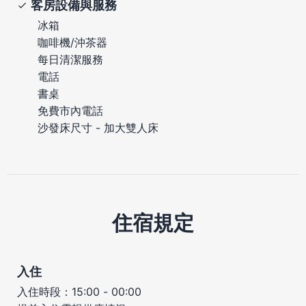
客房設備與服務
冰箱
咖啡機/沖茶器
每日清潔服務
電話
書桌
免費市內電話
沙發床尺寸 - 加大雙人床
住宿規定
入住
入住時段：15:00 - 00:00