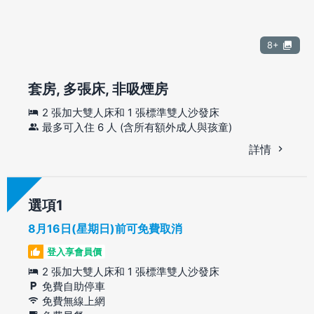
8+
套房, 多張床, 非吸煙房
2 張加大雙人床和 1 張標準雙人沙發床
最多可入住 6 人 (含所有額外成人與孩童)
詳情
選項
8月16日(星期日)前可免費取消
登入享會員價
2 張加大雙人床和 1 張標準雙人沙發床
免費自助停車
免費無線上網