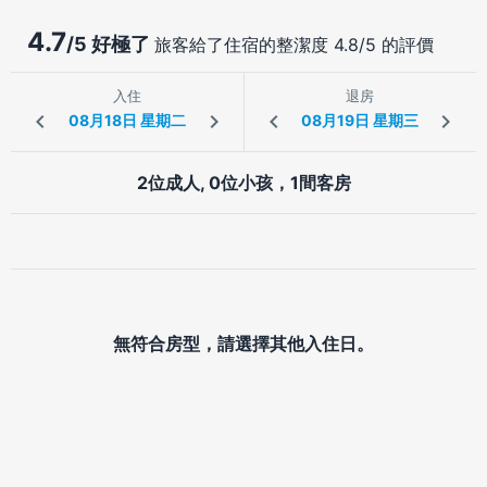
4.7
/5 好極了
旅客給了住宿的整潔度 4.8/5 的評價
入住
退房
2位成人, 0位小孩，1間客房
無符合房型，請選擇其他入住日。