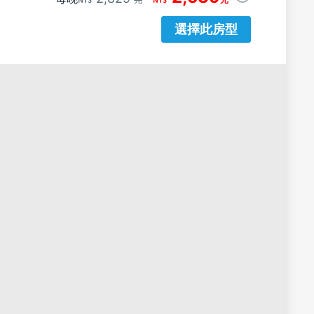
選擇此房型