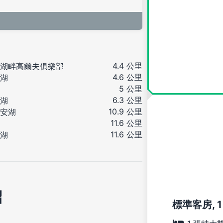
4.4 公里
湖畔高爾夫俱樂部
4.6 公里
湖
5 公里
6.3 公里
湖
10.9 公里
安湖
11.6 公里
11.6 公里
湖
紹
標準客房, 1