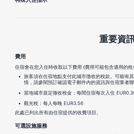
重要資
費用
住宿會在您入住時收取以下費用 (費用可能包含適用的稅
旅客須在住宿地點支付此城市徴收的稅款。可能有其
情，請參閱預訂確認電子郵件內的資訊與住宿業者聯
當地城市規定徵收稅金：每間住宿每次入住 EUR0.3
觀光稅：每人每晚 EUR3.56
此處已列出所有由住宿提供的收費項目。
可選設施服務