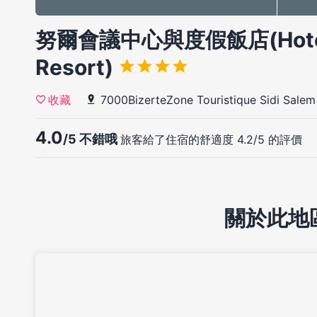
努爾會議中心與度假飯店(Hotel N
Resort)
7000BizerteZone Touristique Sidi Salem
收藏
4.0
/5 不錯哦
旅客給了住宿的舒適度 4.2/5 的評價
關於此地