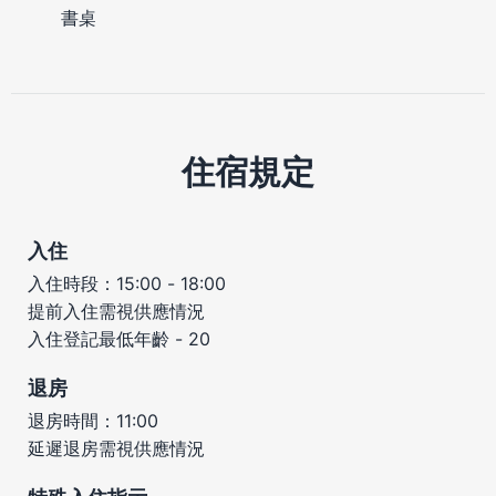
書桌
住宿規定
入住
入住時段：15:00 - 18:00
提前入住需視供應情況
入住登記最低年齡 - 20
退房
退房時間：11:00
延遲退房需視供應情況