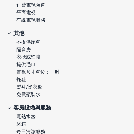
付費電視頻道
平面電視
有線電視服務
其他
不提供床單
隔音房
衣櫃或壁櫥
提供毛巾
電視尺寸單位： - 吋
拖鞋
熨斗/燙衣板
免費瓶裝水
客房設備與服務
電熱水壺
冰箱
每日清潔服務