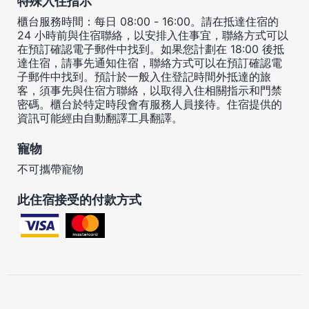
特殊入住指示
櫃台服務時間：每日 08:00 - 16:00。請在抵達住宿的
24 小時前與住宿聯絡，以安排入住事宜，聯絡方式可以
在預訂確認電子郵件中找到。如果您計劃在 18:00 後抵
達住宿，請事先通知住宿，聯絡方式可以在預訂確認電
子郵件中找到。預計於一般入住登記時間外抵達的旅
客，須事先與住宿方聯絡，以取得入住相關指示和門禁
密碼。櫃台於特定時段會有服務人員接待。住宿提供的
資訊可能經由自動翻譯工具翻譯。
寵物
不可攜帶寵物
此住宿接受的付款方式