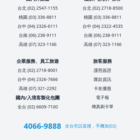
台北 (02) 2547-1155
台北 (02) 2718-8500
桃園 (03) 336-8811
桃園 (03) 336-8811
台中 (04) 2326-6111
台中 (04) 2322-4535
台南 (06) 238-9111
台南 (06) 238-9111
高雄 (07) 323-1166
高雄 (07) 323-1166
企業服務、員工旅遊
旅客服務
台北 (02) 2718-8001
護照簽證
台中 (04) 2326-7666
匯款資訊
高雄 (07) 321-2292
卡友優惠
國內/入境客製化包團
電子報
傳真刷卡單
全台 (02) 6609-7100
4066-9888
全台市話直撥，手機加(02)