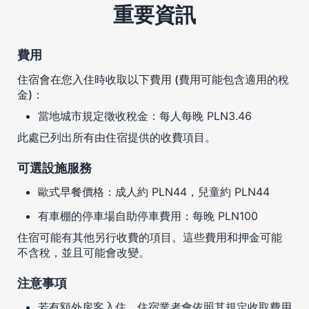
重要資訊
費用
住宿會在您入住時收取以下費用 (費用可能包含適用的稅
金)：
當地城市規定徵收稅金：每人每晚 PLN3.46
此處已列出所有由住宿提供的收費項目。
可選設施服務
歐式早餐價格：成人約 PLN44，兒童約 PLN44
有車棚的停車場自助停車費用：每晚 PLN100
住宿可能有其他另行收費的項目。這些費用和押金可能
不含稅，並且可能會改變。
注意事項
若有額外房客入住，住宿業者會依照其規定收取費用