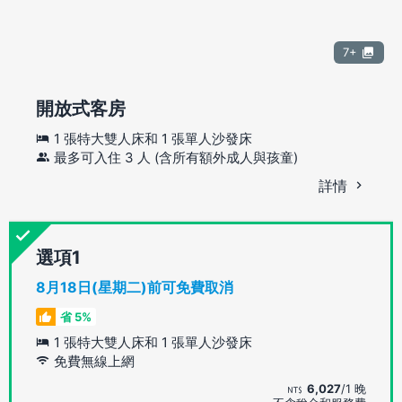
7+
開放式客房
1 張特大雙人床和 1 張單人沙發床
最多可入住 3 人 (含所有額外成人與孩童)
詳情
選項
8月18日(星期二)前可免費取消
省 5%
1 張特大雙人床和 1 張單人沙發床
免費無線上網
6,027
/1 晚