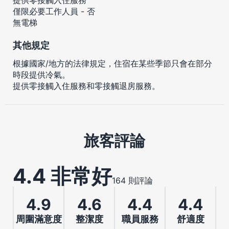
僅限必要工作人員 - 否
無電梯
其他規定
根據國家/地方的法律規定，住宿在某些季節只會在部分
時段提供冷氣。
提供零接觸入住服務和零接觸退房服務。
旅客評論
4.4 非常好
164 則評論
4.9
4.6
4.4
4.4
周圍滿意度
整潔度
職員服務
舒適度