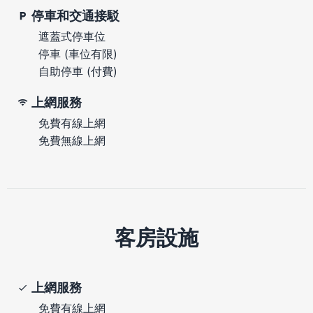
停車和交通接駁
遮蓋式停車位
停車 (車位有限)
自助停車 (付費)
上網服務
免費有線上網
免費無線上網
客房設施
上網服務
免費有線上網