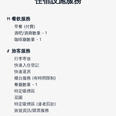
住宿設施服務
餐飲服務
早餐 (付費)
酒吧/酒廊數量 - 1
咖啡廳數量 - 1
旅客服務
行李寄放
快速入住登記
快速退房
櫃台服務 (有時間限制)
餐廳數量 - 1
特定吸煙區
花園
特定吸煙區 (違者罰款)
旅遊資訊/購票服務