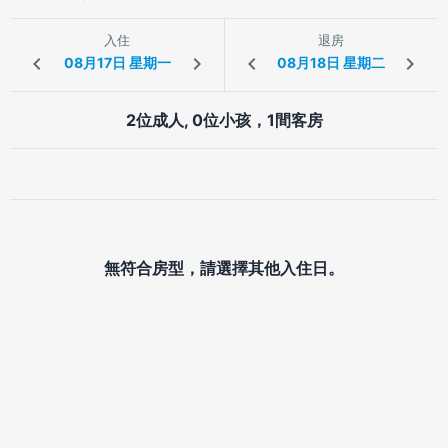
入住
退房
2位成人, 0位小孩，1間客房
無符合房型，請選擇其他入住日。