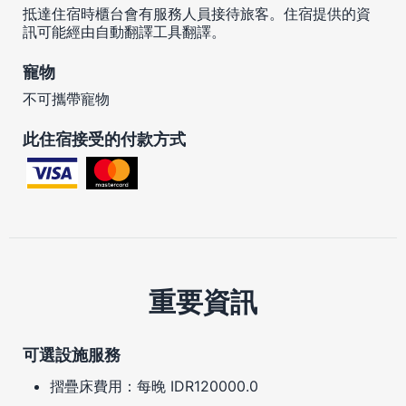
抵達住宿時櫃台會有服務人員接待旅客。住宿提供的資
訊可能經由自動翻譯工具翻譯。
寵物
不可攜帶寵物
此住宿接受的付款方式
重要資訊
可選設施服務
摺疊床費用：每晚 IDR120000.0