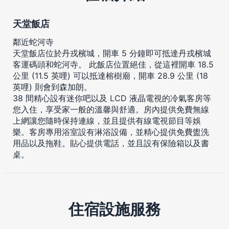
天堂飯店
鄰近蛇河寺
天堂飯店位於丹戎檳城，開車 5 分鐘即可抵達丹戎檳城
客運碼頭和蛇河寺。 此飯店位置絕佳，從這裡開車 18.5
公里 (11.5 英哩) 可以抵達榕樹廟，開車 28.9 公里 (18
英哩) 則會到森加朗。
38 間精心設有迷你吧以及 LCD 液晶電視的冷氣客房等
您入住，享受家一般的溫馨與舒適。房內提供免費無線
上網讓您隨時保持連線，並且提供有線電視節目等娛
樂。客房專用浴室設有淋浴設備，並精心提供免費盥洗
用品以及拖鞋。貼心提供電話，並且設有保險箱以及書
桌。
住宿設施服務