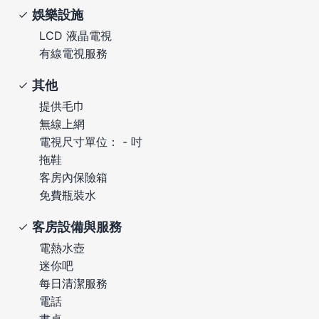
娛樂設施
LCD 液晶電視
有線電視服務
其他
提供毛巾
無線上網
電視尺寸單位： - 吋
拖鞋
客房內保險箱
免費瓶裝水
客房設備與服務
電熱水壺
迷你吧
每日清潔服務
電話
書桌