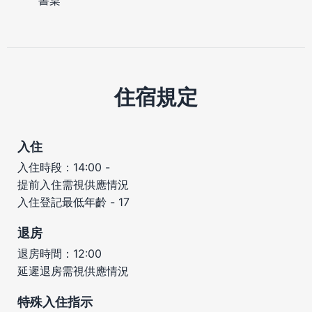
住宿規定
入住
入住時段：14:00 -
提前入住需視供應情況
入住登記最低年齡 - 17
退房
退房時間：12:00
延遲退房需視供應情況
特殊入住指示