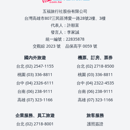
五福旅行社股份有限公司
台灣高雄市807三民區博愛一路28號2樓、3樓
代表人：許順富
發言人：李家誠
統一編號：22835878
交觀綜 2023 號
品保高字 0059 號
國內外旅遊
機票、訂房、票券
台北 (02) 2547-1155
台北 (02) 2718-8500
桃園 (03) 336-8811
桃園 (03) 336-8811
台中 (04) 2326-6111
台中 (04) 2322-4535
台南 (06) 238-9111
台南 (06) 238-9111
高雄 (07) 323-1166
高雄 (07) 323-1166
企業服務、員工旅遊
旅客服務
台北 (02) 2718-8001
護照簽證