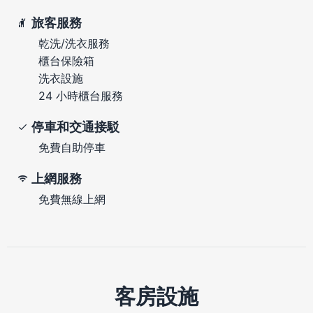
旅客服務
乾洗/洗衣服務
櫃台保險箱
洗衣設施
24 小時櫃台服務
停車和交通接駁
免費自助停車
上網服務
免費無線上網
客房設施