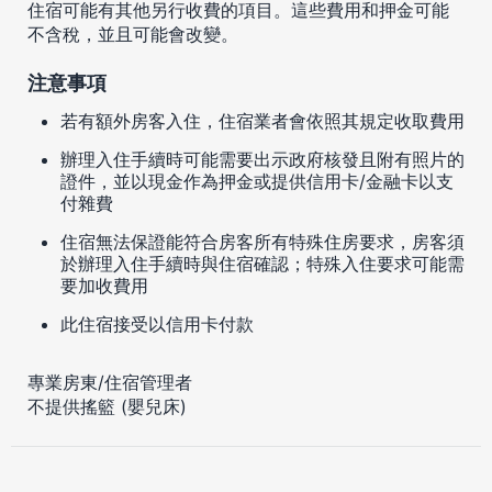
住宿可能有其他另行收費的項目。這些費用和押金可能
不含稅，並且可能會改變。
注意事項
若有額外房客入住，住宿業者會依照其規定收取費用
辦理入住手續時可能需要出示政府核發且附有照片的
證件，並以現金作為押金或提供信用卡/金融卡以支
付雜費
住宿無法保證能符合房客所有特殊住房要求，房客須
於辦理入住手續時與住宿確認；特殊入住要求可能需
要加收費用
此住宿接受以信用卡付款
專業房東/住宿管理者
不提供搖籃 (嬰兒床)