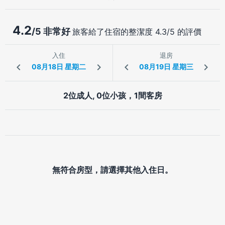
4.2
/5 非常好
旅客給了住宿的整潔度 4.3/5 的評價
入住
退房
2位成人, 0位小孩，1間客房
無符合房型，請選擇其他入住日。