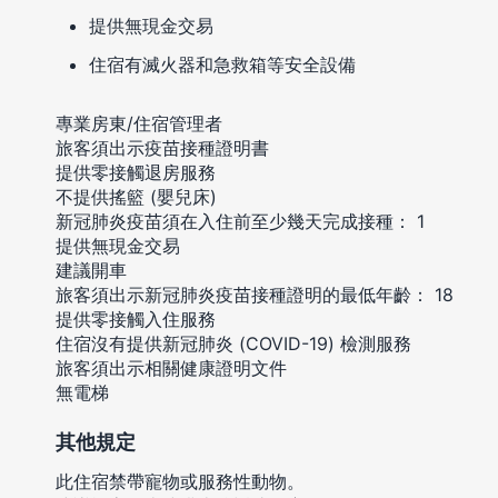
提供無現金交易
住宿有滅火器和急救箱等安全設備
專業房東/住宿管理者
旅客須出示疫苗接種證明書
提供零接觸退房服務
不提供搖籃 (嬰兒床)
新冠肺炎疫苗須在入住前至少幾天完成接種： 1
提供無現金交易
建議開車
旅客須出示新冠肺炎疫苗接種證明的最低年齡： 18
提供零接觸入住服務
住宿沒有提供新冠肺炎 (COVID-19) 檢測服務
旅客須出示相關健康證明文件
無電梯
其他規定
此住宿禁帶寵物或服務性動物。