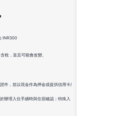
訊
INR300
不含稅，並且可能會改變。
證件，並以現金作為押金或提供信用卡/
於辦理入住手續時與住宿確認；特殊入