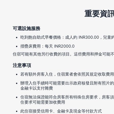
重要資
可選設施服務
吃到飽自助式早餐價格：成人約 INR300.00，兒童約 
摺疊床費用：每天 INR2000.0
住宿可能有其他另行收費的項目。這些費用和押金可能
注意事項
若有額外房客入住，住宿業者會依照其規定收取費用
辦理入住手續時可能需要出示政府核發且附有照片的
金融卡以支付雜費
住宿無法保證能符合房客所有特殊住房要求，房客須
住要求可能需要加收費用
此住宿接受信用卡、金融卡及現金等付款方式