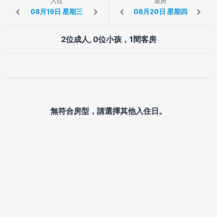
入住
退房
2位成人, 0位小孩，1間客房
無符合房型，請選擇其他入住日。