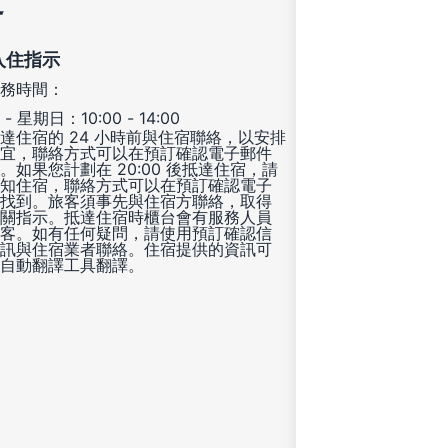
定
入住指示
務時間：
- 星期日：10:00 - 14:00
達住宿的 24 小時前與住宿聯絡，以安排
宜，聯絡方式可以在預訂確認電子郵件
。如果您計劃在 20:00 後抵達住宿，請
知住宿，聯絡方式可以在預訂確認電子
找到。旅客須事先與住宿方聯絡，取得
關指示。抵達住宿時櫃台會有服務人員
客。如有任何疑問，請使用預訂確認信
訊與住宿業者聯絡。住宿提供的資訊可
自動翻譯工具翻譯。