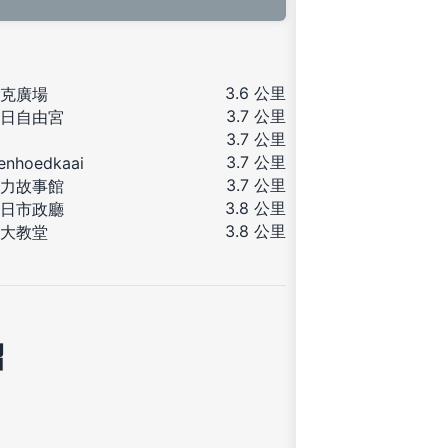
3.6 公里
克廣場
3.7 公里
日自由宮
3.7 公里
3.7 公里
enhoedkaai
3.7 公里
力故事館
3.8 公里
日市政廳
3.8 公里
大教堂
紹