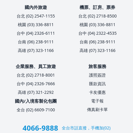
國內外旅遊
機票、訂房、票券
台北 (02) 2547-1155
台北 (02) 2718-8500
桃園 (03) 336-8811
桃園 (03) 336-8811
台中 (04) 2326-6111
台中 (04) 2322-4535
台南 (06) 238-9111
台南 (06) 238-9111
高雄 (07) 323-1166
高雄 (07) 323-1166
企業服務、員工旅遊
旅客服務
台北 (02) 2718-8001
護照簽證
台中 (04) 2326-7666
匯款資訊
高雄 (07) 321-2292
卡友優惠
國內/入境客製化包團
電子報
傳真刷卡單
全台 (02) 6609-7100
4066-9888
全台市話直撥，手機加(02)