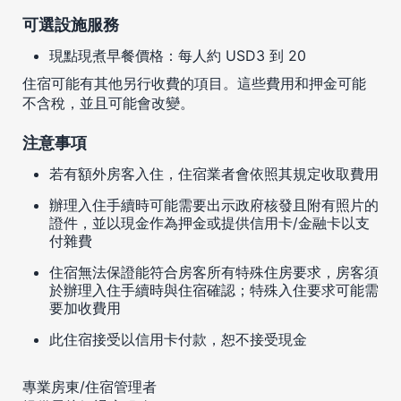
可選設施服務
現點現煮早餐價格：每人約 USD3 到 20
住宿可能有其他另行收費的項目。這些費用和押金可能
不含稅，並且可能會改變。
注意事項
若有額外房客入住，住宿業者會依照其規定收取費用
辦理入住手續時可能需要出示政府核發且附有照片的
證件，並以現金作為押金或提供信用卡/金融卡以支
付雜費
住宿無法保證能符合房客所有特殊住房要求，房客須
於辦理入住手續時與住宿確認；特殊入住要求可能需
要加收費用
此住宿接受以信用卡付款，恕不接受現金
專業房東/住宿管理者