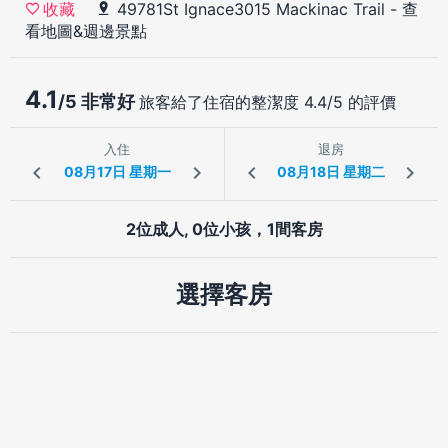
49781St Ignace3015 Mackinac Trail
-
查
收藏
看地圖&週邊景點
4.1
/5 非常好
旅客給了住宿的整潔度 4.4/5 的評價
入住
退房
2位成人, 0位小孩，1間客房
選擇客房