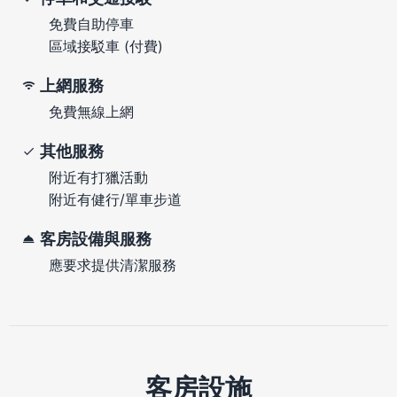
免費自助停車
區域接駁車 (付費)
上網服務
免費無線上網
其他服務
附近有打獵活動
附近有健行/單車步道
客房設備與服務
應要求提供清潔服務
客房設施