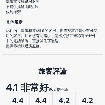
提供零接觸退房服務
不提供搖籃 (嬰兒床)
位於海灣
其他規定
此住宿可提供相連/相通的客房，但需視當時是否有可使
用的客房。如果您有此需求，請撥打預訂確認電子郵件
中的電話號碼，直接與住宿聯絡。
提供零接觸退房服務。
旅客評論
4.1 非常好
962 則評論
4.4
4.4
4.2
4.2