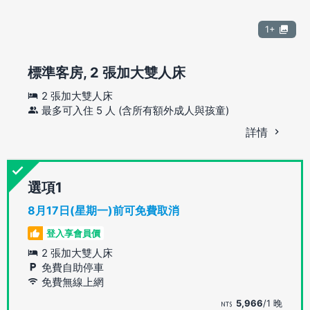
1+
標準客房, 2 張加大雙人床
2 張加大雙人床
最多可入住 5 人 (含所有額外成人與孩童)
詳情
選項
8月17日(星期一)前可免費取消
登入享會員價
2 張加大雙人床
免費自助停車
免費無線上網
5,966
/1 晚