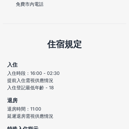
免費市內電話
住宿規定
入住
入住時段：16:00 - 02:30
提前入住需視供應情況
入住登記最低年齡 - 18
退房
退房時間：11:00
延遲退房需視供應情況
特殊入住指示