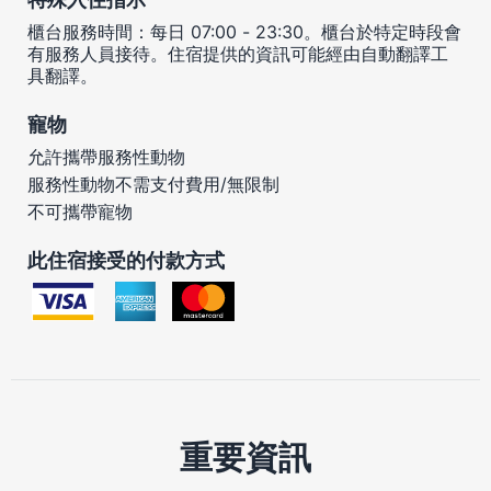
櫃台服務時間：每日 07:00 - 23:30。櫃台於特定時段會
有服務人員接待。住宿提供的資訊可能經由自動翻譯工
具翻譯。
寵物
允許攜帶服務性動物
服務性動物不需支付費用/無限制
不可攜帶寵物
此住宿接受的付款方式
重要資訊