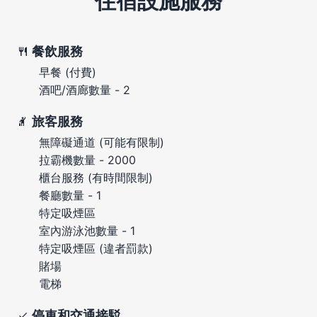
住宿設施服務
餐飲服務
早餐 (付費)
酒吧/酒廊數量 - 2
旅客服務
無障礙通道 (可能有限制)
拉霸機數量 - 2000
櫃台服務 (有時間限制)
餐廳數量 - 1
特定吸煙區
室內游泳池數量 - 1
特定吸煙區 (違者罰款)
賭場
電梯
停車和交通接駁