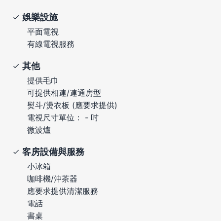
娛樂設施
平面電視
有線電視服務
其他
提供毛巾
可提供相連/連通房型
熨斗/燙衣板 (應要求提供)
電視尺寸單位： - 吋
微波爐
客房設備與服務
小冰箱
咖啡機/沖茶器
應要求提供清潔服務
電話
書桌