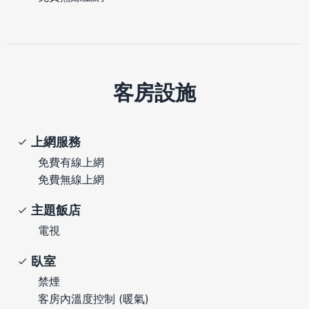
客房設施
上網服務
免費有線上網
免費無線上網
主題飯店
電視
臥室
禁煙
客房內溫度控制 (暖氣)