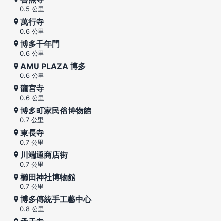
0.5 公里
萬行寺
0.6 公里
博多千年門
0.6 公里
AMU PLAZA 博多
0.6 公里
龍宮寺
0.6 公里
博多町家民俗博物館
0.7 公里
東長寺
0.7 公里
川端通商店街
0.7 公里
櫛田神社博物館
0.7 公里
博多傳統手工藝中心
0.8 公里