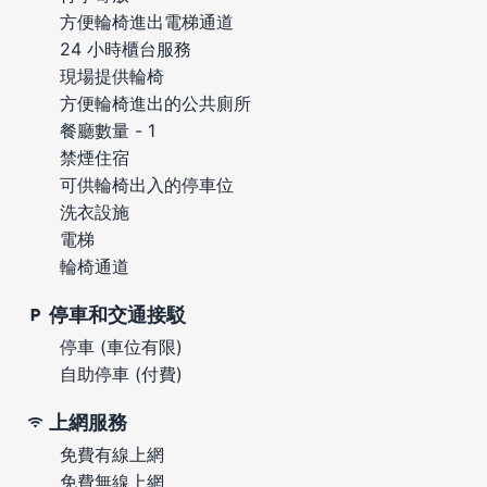
方便輪椅進出電梯通道
24 小時櫃台服務
現場提供輪椅
方便輪椅進出的公共廁所
餐廳數量 - 1
禁煙住宿
可供輪椅出入的停車位
洗衣設施
電梯
輪椅通道
停車和交通接駁
停車 (車位有限)
自助停車 (付費)
上網服務
免費有線上網
免費無線上網