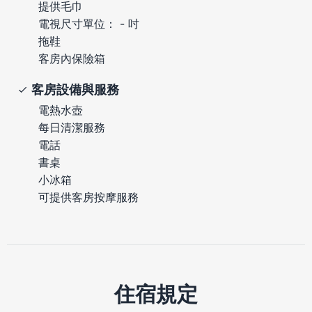
提供毛巾
電視尺寸單位： - 吋
拖鞋
客房內保險箱
客房設備與服務
電熱水壺
每日清潔服務
電話
書桌
小冰箱
可提供客房按摩服務
住宿規定