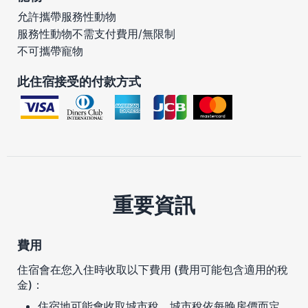
允許攜帶服務性動物
服務性動物不需支付費用/無限制
不可攜帶寵物
此住宿接受的付款方式
重要資訊
費用
住宿會在您入住時收取以下費用 (費用可能包含適用的稅
金)：
住宿地可能會收取城市稅。城市稅依每晚房價而定，