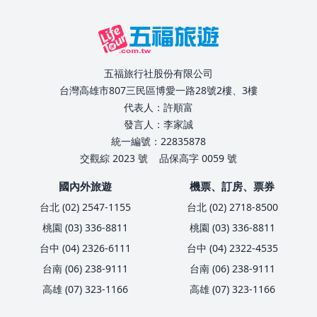
五福旅行社股份有限公司
台灣高雄市807三民區博愛一路28號2樓、3樓
代表人：許順富
發言人：李家誠
統一編號：22835878
交觀綜 2023 號
品保高字 0059 號
國內外旅遊
機票、訂房、票券
台北 (02) 2547-1155
台北 (02) 2718-8500
桃園 (03) 336-8811
桃園 (03) 336-8811
台中 (04) 2326-6111
台中 (04) 2322-4535
台南 (06) 238-9111
台南 (06) 238-9111
高雄 (07) 323-1166
高雄 (07) 323-1166