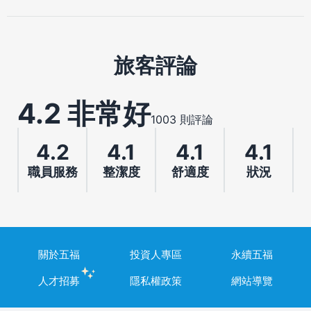
旅客評論
4.2 非常好
1003 則評論
4.2
4.1
4.1
4.1
職員服務
整潔度
舒適度
狀況
關於五福
投資人專區
永續五福
人才招募
隱私權政策
網站導覽