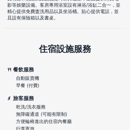
影等娛樂設備。客房專用浴室設有淋浴/浴缸二合一，並
精心提供免費盥洗用品以及坐浴桶。貼心提供電話，並
且設有保險箱以及書桌。
住宿設施服務
餐飲服務
自動販賣機
早餐 (付費)
旅客服務
乾洗/洗衣服務
無障礙通道 (可能有限制)
方便輪椅進出的住宿內餐廳
行李寄放