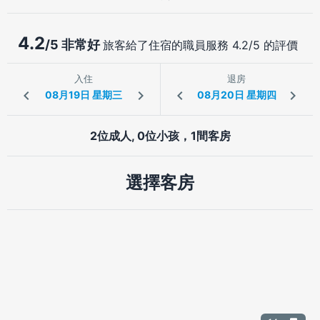
4.2
/5 非常好
旅客給了住宿的職員服務 4.2/5 的評價
入住
退房
2位成人, 0位小孩，1間客房
選擇客房