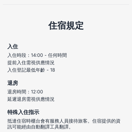
住宿規定
入住
入住時段：14:00 - 任何時間
提前入住需視供應情況
入住登記最低年齡 - 18
退房
退房時間：12:00
延遲退房需視供應情況
特殊入住指示
抵達住宿時櫃台會有服務人員接待旅客。住宿提供的資
訊可能經由自動翻譯工具翻譯。