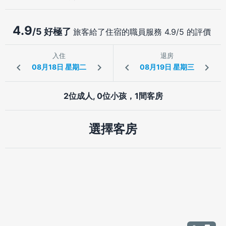
4.9
/5 好極了
旅客給了住宿的職員服務 4.9/5 的評價
入住
退房
2位成人, 0位小孩，1間客房
選擇客房