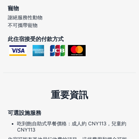
寵物
謝絕服務性動物
不可攜帶寵物
此住宿接受的付款方式
重要資訊
可選設施服務
吃到飽自助式早餐價格：成人約 CNY113，兒童約
CNY113