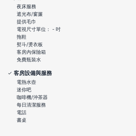
夜床服務
遮光布/窗簾
提供毛巾
電視尺寸單位： - 吋
拖鞋
熨斗/燙衣板
客房內保險箱
免費瓶裝水
客房設備與服務
電熱水壺
迷你吧
咖啡機/沖茶器
每日清潔服務
電話
書桌