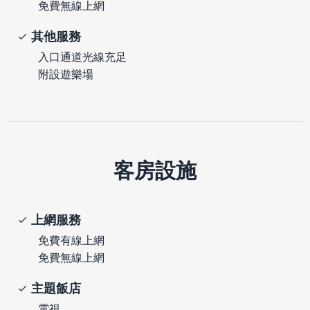
免費無線上網
其他服務
入口通道光線充足
附設遊樂場
客房設施
上網服務
免費有線上網
免費無線上網
主題飯店
電視