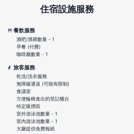
住宿設施服務
餐飲服務
酒吧/酒廊數量 - 1
早餐 (付費)
咖啡廳數量 - 1
旅客服務
乾洗/洗衣服務
無障礙通道 (可能有限制)
會議室
方便輪椅進出的登記櫃台
特定吸煙區
室外游泳池數量 - 1
室內游泳池數量 - 1
大廳提供免費報紙