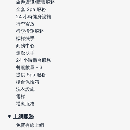
旅遊資訊/購票服務
全套 Spa 服務
24 小時健身設施
行李寄放
行李搬運服務
樓梯扶手
商務中心
走廊扶手
24 小時櫃台服務
餐廳數量 - 3
提供 Spa 服務
櫃台保險箱
洗衣設施
電梯
禮賓服務
上網服務
免費有線上網