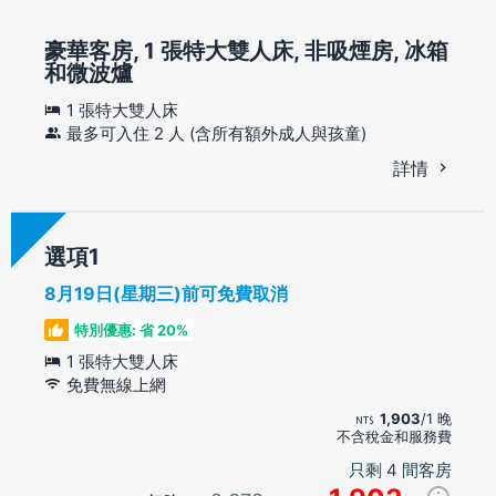
豪華客房, 1 張特大雙人床, 非吸煙房, 冰箱
和微波爐
1 張特大雙人床
最多可入住 2 人 (含所有額外成人與孩童)
詳情
選項
8月19日(星期三)前可免費取消
特別優惠: 省 20%
1 張特大雙人床
免費無線上網
1,903
/1 晚
不含稅金和服務費
只剩 4 間客房