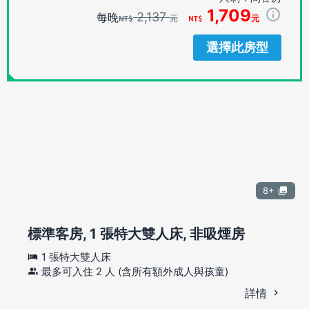
1,709
2,137
每晚
元
元
選擇此房型
8+
標準客房, 1 張特大雙人床, 非吸煙房
1 張特大雙人床
最多可入住 2 人 (含所有額外成人與孩童)
詳情