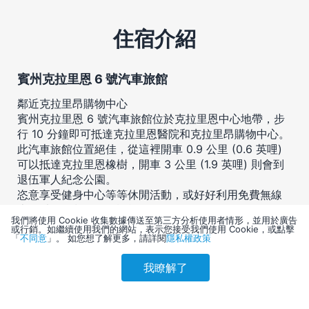
住宿介紹
賓州克拉里恩 6 號汽車旅館
鄰近克拉里昂購物中心
賓州克拉里恩 6 號汽車旅館位於克拉里恩中心地帶，步
行 10 分鐘即可抵達克拉里恩醫院和克拉里昂購物中心。
此汽車旅館位置絕佳，從這裡開車 0.9 公里 (0.6 英哩)
可以抵達克拉里恩橡樹，開車 3 公里 (1.9 英哩) 則會到
退伍軍人紀念公園。
恣意享受健身中心等等休閒活動，或好好利用免費無線
上網以及野餐區等等設施服務。
我們將使用 Cookie 收集數據傳送至第三方分析使用者情形，並用於廣告
113 間冷氣客房等您入住，享受家一般的溫馨與舒適。房
或行銷。如繼續使用我們的網站，表示您接受我們使用 Cookie，或點擊
「
不同意
」。 如您想了解更多，請詳閱
隱私權政策
內提供免費無線上網讓您隨時保持連線，並且提供有線
電視節目等娛樂。浴室設有淋浴/浴缸二合一以及免費盥
我瞭解了
洗用品。貼心提供書桌以及遮光布/窗簾，此外亦設有電
參考售價(含稅)
會員訂購
訪客訂購
刷卡優惠
話，可撥打免費市內電話。
1,897