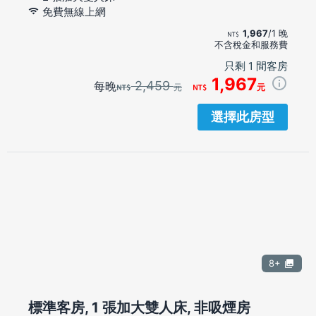
免費無線上網
1,967
/1 晚
不含稅金和服務費
只剩 1 間客房
1,967
2,459
每晚
元
元
選擇此房型
8+
標準客房, 1 張加大雙人床, 非吸煙房