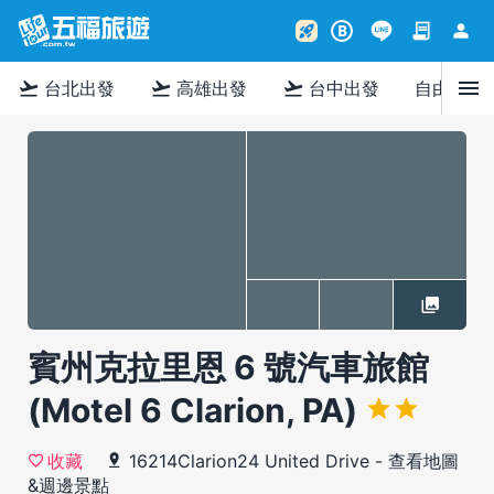
contract
person
rocket_launch
B
menu
flight_takeoff
flight_takeoff
flight_takeoff
台北出發
高雄出發
台中出發
自由行
賓州克拉里恩 6 號汽車旅館
(Motel 6 Clarion, PA)
16214Clarion24 United Drive
-
查看地圖
收藏
&週邊景點