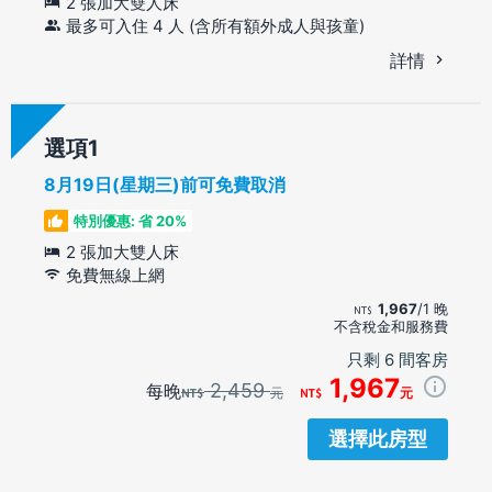
2 張加大雙人床
最多可入住 4 人 (含所有額外成人與孩童)
詳情
選項
8月19日(星期三)前可免費取消
特別優惠: 省 20%
2 張加大雙人床
免費無線上網
1,967
/1 晚
不含稅金和服務費
只剩 6 間客房
1,967
2,459
每晚
元
元
選擇此房型