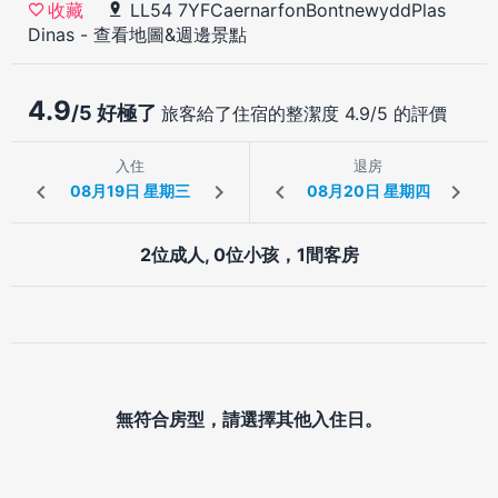
LL54 7YFCaernarfonBontnewyddPlas
收藏
Dinas
-
查看地圖&週邊景點
4.9
/5 好極了
旅客給了住宿的整潔度 4.9/5 的評價
入住
退房
2位成人, 0位小孩，1間客房
無符合房型，請選擇其他入住日。