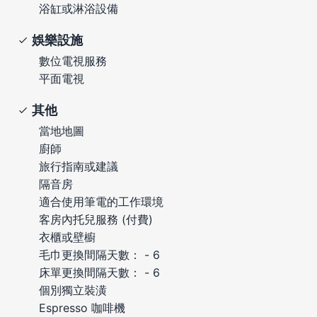
浴缸或淋浴設備
娛樂設施
數位電視服務
平面電視
其他
當地地圖
廚師
旅行指南或建議
隔音房
適合使用筆電的工作環境
客房內托兒服務 (付費)
衣櫃或壁櫥
毛巾更換間隔天數： - 6
床單更換間隔天數： - 6
個別獨立裝潢
Espresso 咖啡機