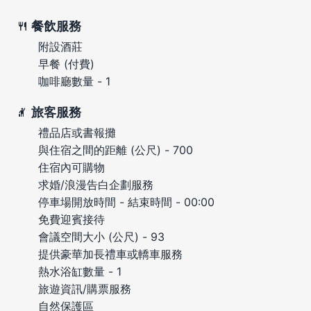
餐飲服務
附設酒莊
早餐 (付費)
咖啡廳數量 - 1
旅客服務
禮品店或書報攤
與住宿之間的距離 (公尺) - 700
住宿內可購物
求婚/浪漫告白企劃服務
停車場開放時間 - 結束時間 - 00:00
免費迎賓接待
會議空間大小 (公尺) - 93
提供豪華加長禮車或轎車服務
熱水浴缸數量 - 1
旅遊資訊/購票服務
自然保護區