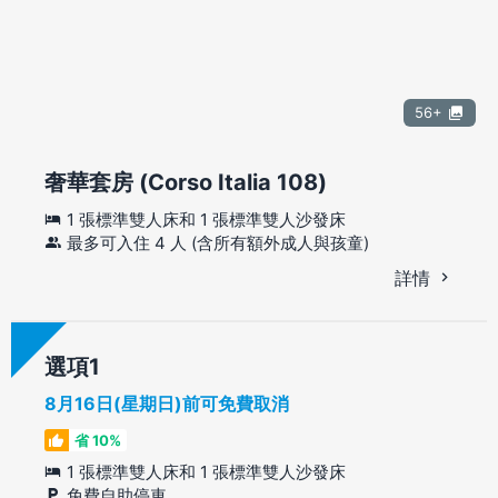
56+
奢華套房 (Corso Italia 108)
1 張標準雙人床和 1 張標準雙人沙發床
最多可入住 4 人 (含所有額外成人與孩童)
詳情
選項
8月16日(星期日)前可免費取消
省 10%
1 張標準雙人床和 1 張標準雙人沙發床
免費自助停車