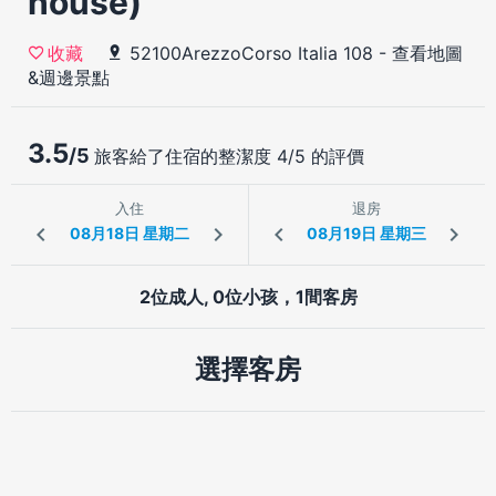
house)
52100ArezzoCorso Italia 108
-
查看地圖
收藏
&週邊景點
3.5
/5
旅客給了住宿的整潔度 4/5 的評價
入住
退房
2位成人, 0位小孩，1間客房
選擇客房