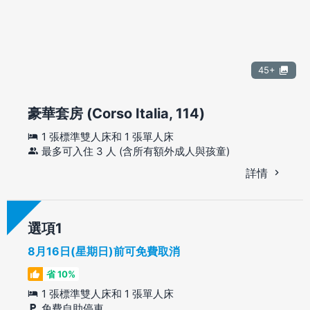
45+
豪華套房 (Corso Italia, 114)
1 張標準雙人床和 1 張單人床
最多可入住 3 人 (含所有額外成人與孩童)
詳情
選項
8月16日(星期日)前可免費取消
省 10%
1 張標準雙人床和 1 張單人床
免費自助停車