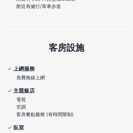
附近有健行/單車步道
客房設施
上網服務
免費無線上網
主題飯店
電視
空調
客房餐點服務 (有時間限制)
臥室