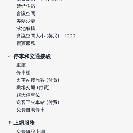
禁煙住宿
會議空間
美髮沙龍
泳池躺椅
會議空間大小 (英尺) - 1000
禮賓服務
停車和交通接駁
車庫
停車棚
火車站接旅客 (付費)
機場交通 (付費)
露天停車位
送客至火車站 (付費)
免費自助停車
上網服務
免費無線上網