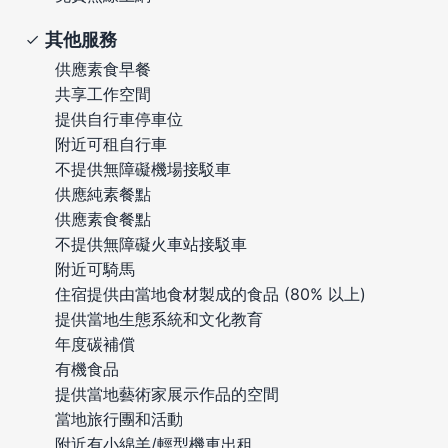
其他服務
供應素食早餐
共享工作空間
提供自行車停車位
附近可租自行車
不提供無障礙機場接駁車
供應純素餐點
供應素食餐點
不提供無障礙火車站接駁車
附近可騎馬
住宿提供由當地食材製成的食品 (80% 以上)
提供當地生態系統和文化教育
年度碳補償
有機食品
提供當地藝術家展示作品的空間
當地旅行團和活動
附近有小綿羊/輕型機車出租