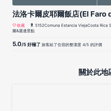
法洛卡爾皮耶爾飯店(El Faro de
5152Comuna Estancia ViejaCosta Rica S/
收藏
圖&週邊景點
5.0
/5 好極了
旅客給了住宿的整潔度 4/5 的評價
關於此地