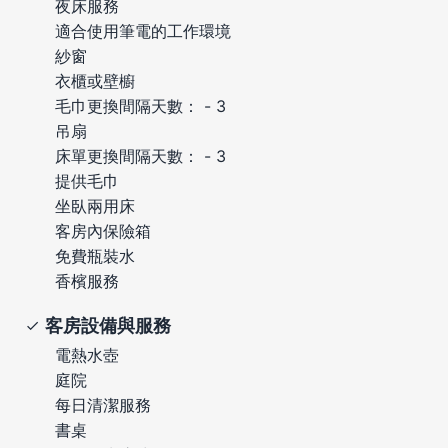
夜床服務
適合使用筆電的工作環境
紗窗
衣櫃或壁櫥
毛巾更換間隔天數： - 3
吊扇
床單更換間隔天數： - 3
提供毛巾
坐臥兩用床
客房內保險箱
免費瓶裝水
香檳服務
客房設備與服務
電熱水壺
庭院
每日清潔服務
書桌