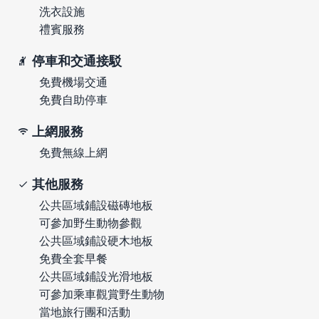
洗衣設施
禮賓服務
停車和交通接駁
免費機場交通
免費自助停車
上網服務
免費無線上網
其他服務
公共區域鋪設磁磚地板
可參加野生動物參觀
公共區域鋪設硬木地板
免費全套早餐
公共區域鋪設光滑地板
可參加乘車觀賞野生動物
當地旅行團和活動