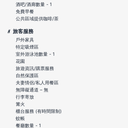
酒吧/酒廊數量 - 1
免費早餐
公共區域提供咖啡/茶
旅客服務
戶外家具
特定吸煙區
室外游泳池數量 - 1
花園
旅遊資訊/購票服務
自然保護區
夫妻情侶/私人用餐區
無障礙通道 – 無
行李寄放
篝火
櫃台服務 (有時間限制)
蚊帳
餐廳數量 - 1