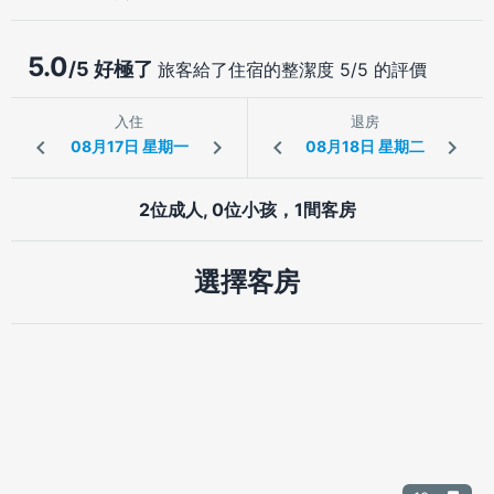
5.0
/5 好極了
旅客給了住宿的整潔度 5/5 的評價
入住
退房
2位成人, 0位小孩，1間客房
選擇客房