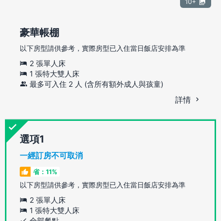
10+
豪華帳棚
以下房型請供參考，實際房型已入住當日飯店安排為準
2 張單人床
1 張特大雙人床
最多可入住 2 人 (含所有額外成人與孩童)
詳情
選項
一經訂房不可取消
省：11%
以下房型請供參考，實際房型已入住當日飯店安排為準
2 張單人床
1 張特大雙人床
全部餐點