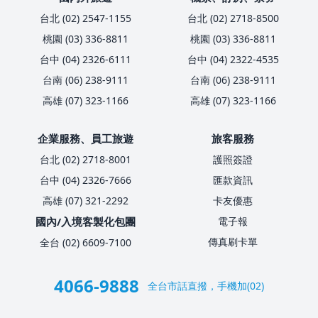
台北 (02) 2547-1155
台北 (02) 2718-8500
桃園 (03) 336-8811
桃園 (03) 336-8811
台中 (04) 2326-6111
台中 (04) 2322-4535
台南 (06) 238-9111
台南 (06) 238-9111
高雄 (07) 323-1166
高雄 (07) 323-1166
企業服務、員工旅遊
旅客服務
台北 (02) 2718-8001
護照簽證
台中 (04) 2326-7666
匯款資訊
高雄 (07) 321-2292
卡友優惠
國內/入境客製化包團
電子報
傳真刷卡單
全台 (02) 6609-7100
4066-9888
全台市話直撥，手機加(02)