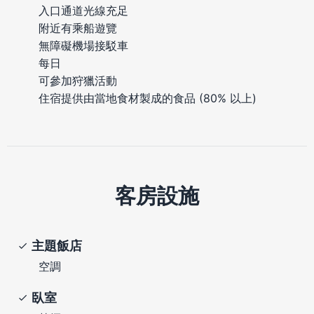
入口通道光線充足
附近有乘船遊覽
無障礙機場接駁車
每日
可參加狩獵活動
住宿提供由當地食材製成的食品 (80% 以上)
客房設施
主題飯店
空調
臥室