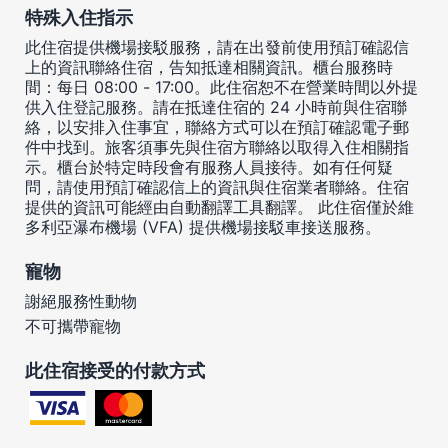
特殊入住指示
此住宿提供機場接駁服務，請在出發前使用預訂確認信
上的資訊聯絡住宿，告知抵達相關資訊。櫃台服務時
間：每日 08:00 - 17:00。此住宿恕不在營業時間以外提
供入住登記服務。請在抵達住宿的 24 小時前與住宿聯
絡，以安排入住事宜，聯絡方式可以在預訂確認電子郵
件中找到。旅客須事先與住宿方聯絡以取得入住相關指
示。櫃台於特定時段會有服務人員接待。如有任何疑
問，請使用預訂確認信上的資訊與住宿業者聯絡。住宿
提供的資訊可能經由自動翻譯工具翻譯。 此住宿僅於維
多利亞瀑布機場 (VFA) 提供機場接駁車接送服務。
寵物
謝絕服務性動物
不可攜帶寵物
此住宿接受的付款方式