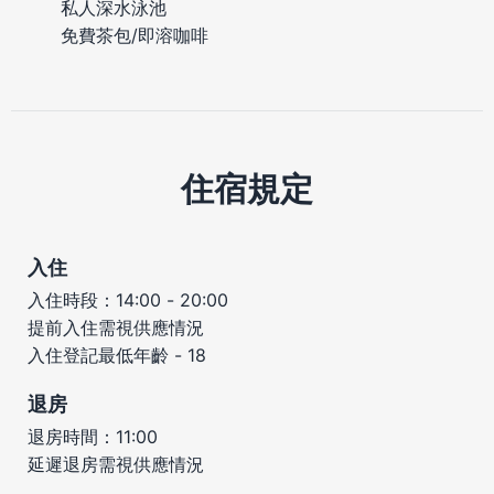
私人深水泳池
免費茶包/即溶咖啡
住宿規定
入住
入住時段：14:00 - 20:00
提前入住需視供應情況
入住登記最低年齡 - 18
退房
退房時間：11:00
延遲退房需視供應情況