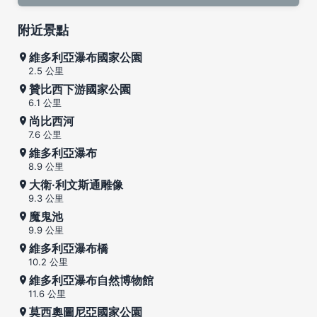
附近景點
維多利亞瀑布國家公園
2.5 公里
贊比西下游國家公園
6.1 公里
尚比西河
7.6 公里
維多利亞瀑布
8.9 公里
大衛·利文斯通雕像
9.3 公里
魔鬼池
9.9 公里
維多利亞瀑布橋
10.2 公里
維多利亞瀑布自然博物館
11.6 公里
莫西奧圖尼亞國家公園