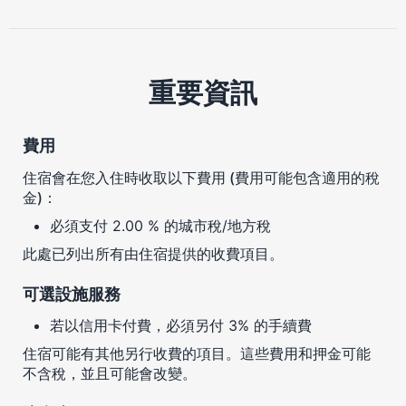
重要資訊
費用
住宿會在您入住時收取以下費用 (費用可能包含適用的稅
金)：
必須支付 2.00 % 的城市稅/地方稅
此處已列出所有由住宿提供的收費項目。
可選設施服務
若以信用卡付費，必須另付 3% 的手續費
住宿可能有其他另行收費的項目。這些費用和押金可能
不含稅，並且可能會改變。