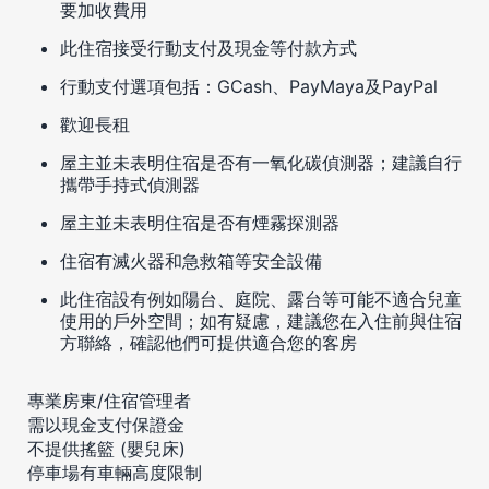
要加收費用
此住宿接受行動支付及現金等付款方式
行動支付選項包括：GCash、PayMaya及PayPal
歡迎長租
屋主並未表明住宿是否有一氧化碳偵測器；建議自行
攜帶手持式偵測器
屋主並未表明住宿是否有煙霧探測器
住宿有滅火器和急救箱等安全設備
此住宿設有例如陽台、庭院、露台等可能不適合兒童
使用的戶外空間；如有疑慮，建議您在入住前與住宿
方聯絡，確認他們可提供適合您的客房
專業房東/住宿管理者
需以現金支付保證金
不提供搖籃 (嬰兒床)
停車場有車輛高度限制