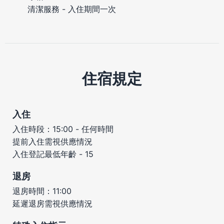
清潔服務 - 入住期間一次
住宿規定
入住
入住時段：15:00 - 任何時間
提前入住需視供應情況
入住登記最低年齡 - 15
退房
退房時間：11:00
延遲退房需視供應情況