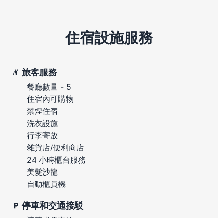
住宿設施服務
旅客服務
餐廳數量 - 5
住宿內可購物
禁煙住宿
洗衣設施
行李寄放
雜貨店/便利商店
24 小時櫃台服務
美髮沙龍
自動櫃員機
停車和交通接駁