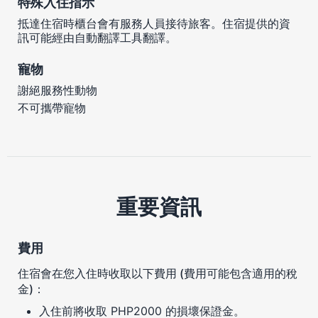
特殊入住指示
抵達住宿時櫃台會有服務人員接待旅客。住宿提供的資
訊可能經由自動翻譯工具翻譯。
寵物
謝絕服務性動物
不可攜帶寵物
重要資訊
費用
住宿會在您入住時收取以下費用 (費用可能包含適用的稅
金)：
入住前將收取 PHP2000 的損壞保證金。