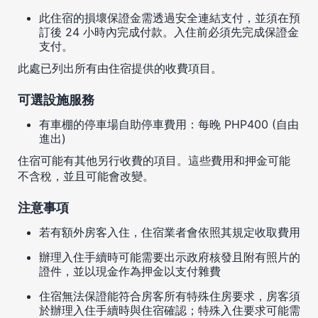
此住宿的損壞保證金需透過安全連結支付，並須在預
訂後 24 小時內完成付款。入住前必須先完成保證金
支付。
此處已列出所有由住宿提供的收費項目。
可選設施服務
有車棚的停車場自助停車費用：每晚 PHP400 (自由
進出)
住宿可能有其他另行收費的項目。這些費用和押金可能
不含稅，並且可能會改變。
注意事項
若有額外房客入住，住宿業者會依照其規定收取費用
辦理入住手續時可能需要出示政府核發且附有照片的
證件，並以現金作為押金以支付雜費
住宿無法保證能符合房客所有特殊住房要求，房客須
於辦理入住手續時與住宿確認；特殊入住要求可能需