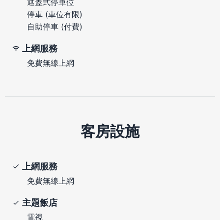
遮蓋式停車位
停車 (車位有限)
自助停車 (付費)
上網服務
免費無線上網
客房設施
上網服務
免費無線上網
主題飯店
電視