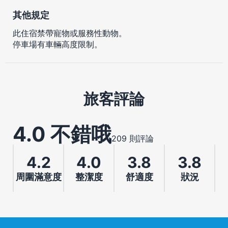
其他規定
此住宿禁帶寵物或服務性動物。
停車場有車輛高度限制。
旅客評論
4.0 不錯哦
209 則評論
4.2
4.0
3.8
3.8
周圍滿意度
整潔度
舒適度
狀況