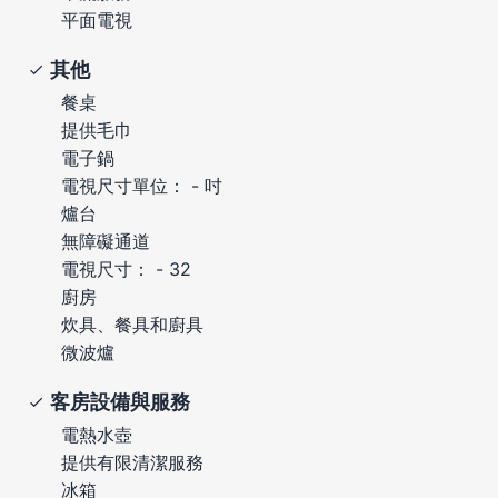
平面電視
其他
餐桌
提供毛巾
電子鍋
電視尺寸單位： - 吋
爐台
無障礙通道
電視尺寸： - 32
廚房
炊具、餐具和廚具
微波爐
客房設備與服務
電熱水壺
提供有限清潔服務
冰箱