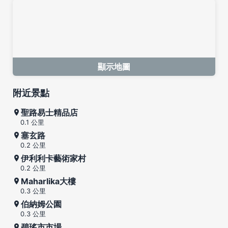
顯示地圖
附近景點
聖路易士精品店
0.1 公里
塞玄路
0.2 公里
伊利利卡藝術家村
0.2 公里
Maharlika大樓
0.3 公里
伯納姆公園
0.3 公里
碧瑤市市場