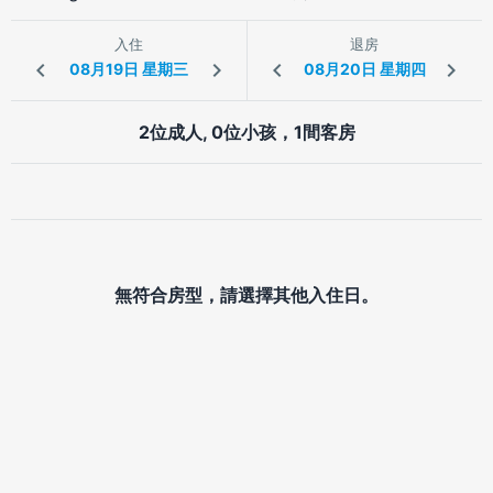
入住
退房
2位成人, 0位小孩，1間客房
無符合房型，請選擇其他入住日。