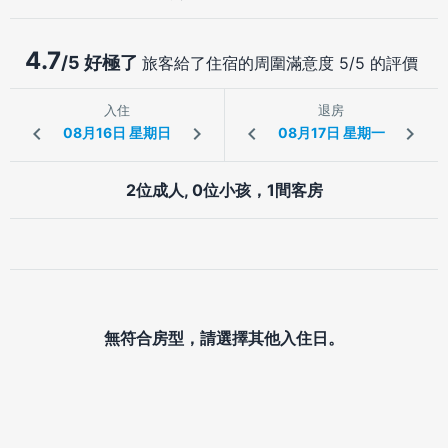
4.7
/5 好極了
旅客給了住宿的周圍滿意度 5/5 的評價
入住
退房
2位成人, 0位小孩，1間客房
無符合房型，請選擇其他入住日。