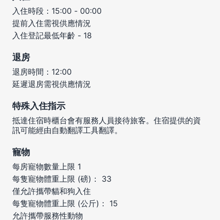
入住時段：15:00 - 00:00
提前入住需視供應情況
入住登記最低年齡 - 18
退房
退房時間：12:00
延遲退房需視供應情況
特殊入住指示
抵達住宿時櫃台會有服務人員接待旅客。住宿提供的資
訊可能經由自動翻譯工具翻譯。
寵物
每房寵物數量上限 1
每隻寵物體重上限 (磅)： 33
僅允許攜帶貓和狗入住
每隻寵物體重上限 (公斤)： 15
允許攜帶服務性動物