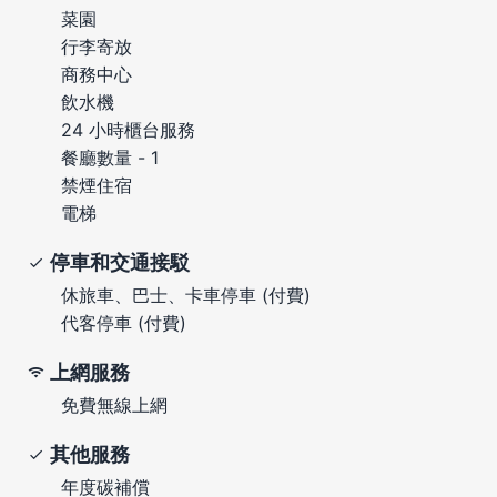
菜園
行李寄放
商務中心
飲水機
24 小時櫃台服務
餐廳數量 - 1
禁煙住宿
電梯
停車和交通接駁
休旅車、巴士、卡車停車 (付費)
代客停車 (付費)
上網服務
免費無線上網
其他服務
年度碳補償