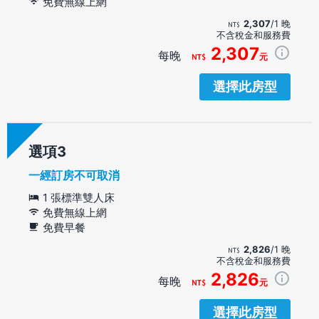
免費無線上網
2,307
/1 晚
不含稅金和服務費
2,307
每晚
元
選擇此房型
選項
一經訂房不可取消
1 張標準雙人床
免費無線上網
免費早餐
2,826
/1 晚
不含稅金和服務費
2,826
每晚
元
選擇此房型