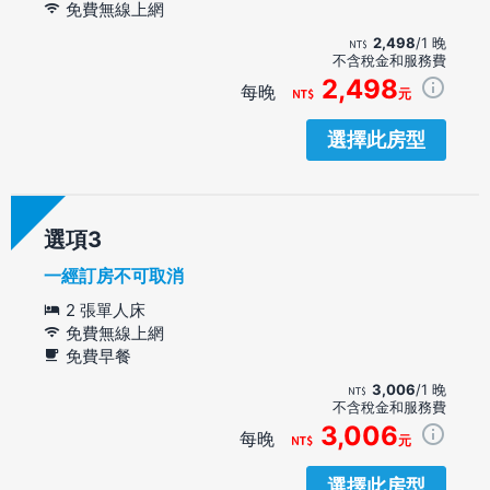
免費無線上網
2,498
/1 晚
不含稅金和服務費
2,498
每晚
元
選擇此房型
選項
一經訂房不可取消
2 張單人床
免費無線上網
免費早餐
3,006
/1 晚
不含稅金和服務費
3,006
每晚
元
選擇此房型