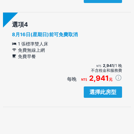
選項
8月16日(星期日)前可免費取消
1 張標準雙人床
免費無線上網
免費早餐
2,941
/1 晚
不含稅金和服務費
2,941
每晚
元
選擇此房型