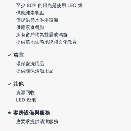
至少 80% 的燈光是使用 LED 燈
供應純素餐點
僅提供節水淋浴設備
供應素食餐點
所有窗戶均為雙層玻璃窗
提供當地生態系統和文化教育
浴室
環保盥洗用品
提供環保清潔用品
其他
資源回收
LED 燈泡
客房設備與服務
應要求提供清潔服務