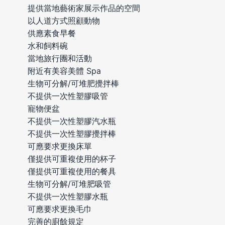
提供當地藝術家展示作品的空間
以人道方式照顧動物
供應素食早餐
水和飼料碗
當地旅行團和活動
附近有美容美體 Spa
生物可分解/可堆肥攪拌棒
不提供一次性塑膠吸管
寵物便盆
不提供一次性塑膠汽水瓶
不提供一次性塑膠攪拌棒
可應要求更換床單
僅提供可重複使用的杯子
僅提供可重複使用的餐具
生物可分解/可堆肥吸管
不提供一次性塑膠水瓶
可應要求更換毛巾
完善的廚餘規定