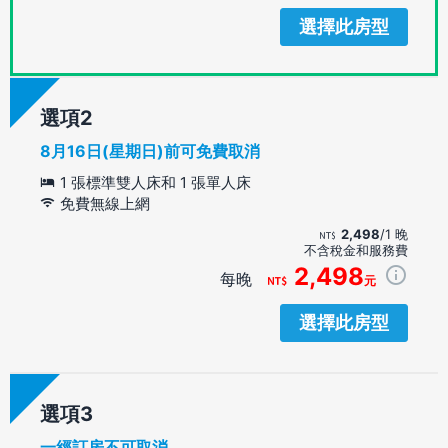
選擇此房型
選項
8月16日(星期日)前可免費取消
1 張標準雙人床和 1 張單人床
免費無線上網
2,498
/1 晚
不含稅金和服務費
2,498
每晚
元
選擇此房型
選項
一經訂房不可取消