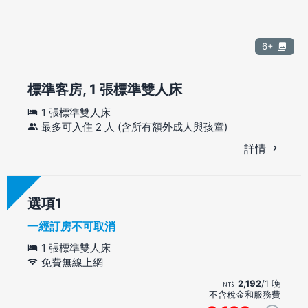
6+
標準客房, 1 張標準雙人床
1 張標準雙人床
最多可入住 2 人 (含所有額外成人與孩童)
詳情
選項
一經訂房不可取消
1 張標準雙人床
免費無線上網
2,192
/1 晚
不含稅金和服務費