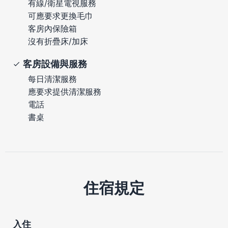
有線/衛星電視服務
可應要求更換毛巾
客房內保險箱
沒有折疊床/加床
客房設備與服務
每日清潔服務
應要求提供清潔服務
電話
書桌
住宿規定
入住