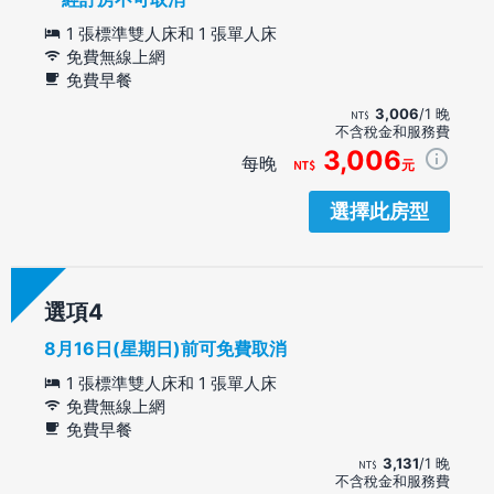
1 張標準雙人床和 1 張單人床
免費無線上網
免費早餐
3,006
/1 晚
不含稅金和服務費
3,006
每晚
元
選擇此房型
選項
8月16日(星期日)前可免費取消
1 張標準雙人床和 1 張單人床
免費無線上網
免費早餐
3,131
/1 晚
不含稅金和服務費