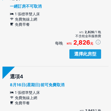
一經訂房不可取消
1 張標準雙人床
免費無線上網
免費早餐
2,826
/1 晚
不含稅金和服務費
2,826
每晚
元
選擇此房型
選項
8月16日(星期日)前可免費取消
1 張標準雙人床
免費無線上網
免費早餐
2,941
/1 晚