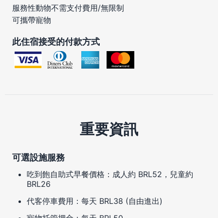
服務性動物不需支付費用/無限制
可攜帶寵物
此住宿接受的付款方式
重要資訊
可選設施服務
吃到飽自助式早餐價格：成人約 BRL52，兒童約
BRL26
代客停車費用：每天 BRL38 (自由進出)
寵物托管押金：每天 BRL50