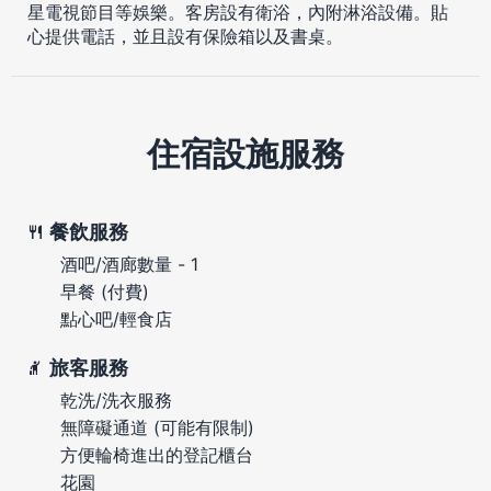
星電視節目等娛樂。客房設有衛浴，內附淋浴設備。貼
心提供電話，並且設有保險箱以及書桌。
住宿設施服務
餐飲服務
酒吧/酒廊數量 - 1
早餐 (付費)
點心吧/輕食店
旅客服務
乾洗/洗衣服務
無障礙通道 (可能有限制)
方便輪椅進出的登記櫃台
花園