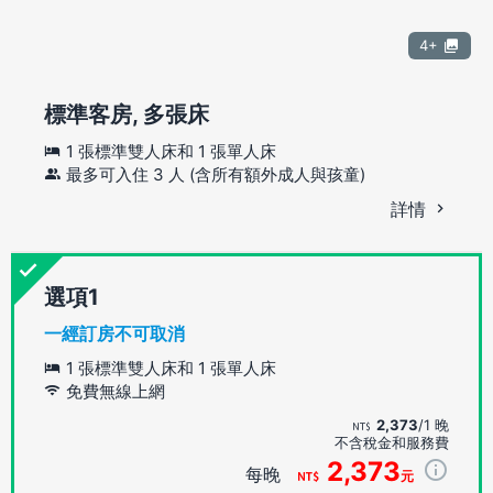
4+
標準客房, 多張床
1 張標準雙人床和 1 張單人床
最多可入住 3 人 (含所有額外成人與孩童)
詳情
選項
一經訂房不可取消
1 張標準雙人床和 1 張單人床
免費無線上網
2,373
/1 晚
不含稅金和服務費
2,373
每晚
元