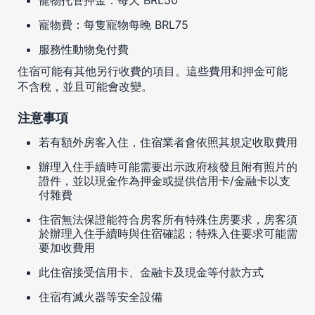
寵物費：每隻寵物每晚 BRL75
服務性動物免付費
住宿可能有其他另行收費的項目。這些費用和押金可能
不含稅，並且可能會改變。
注意事項
若有額外房客入住，住宿業者會依照其規定收取費用
辦理入住手續時可能需要出示政府核發且附有照片的
證件，並以現金作為押金或提供信用卡/金融卡以支
付雜費
住宿無法保證能符合房客所有特殊住房要求，房客須
於辦理入住手續時與住宿確認；特殊入住要求可能需
要加收費用
此住宿接受信用卡、金融卡及現金等付款方式
住宿有滅火器等安全設備